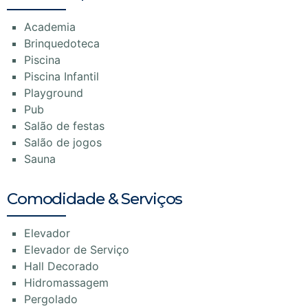
Academia
Brinquedoteca
Piscina
Piscina Infantil
Playground
Pub
Salão de festas
Salão de jogos
Sauna
Comodidade & Serviços
Elevador
Elevador de Serviço
Hall Decorado
Hidromassagem
Pergolado