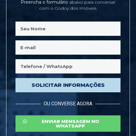
Preencha o formulário
abaixo para conversar
com o Godoy dos Imóveis.
SOLICITAR INFORMAÇÕES
OU CONVERSE AGORA
ENVIAR MENSAGEM NO
WHATSAPP