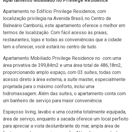
Apartamento Mobiliado no Privilege Residence
Apartamento no Edifício Privilege Residence, com
localização privilegia na Avenida Brasil, no Centro de
Balneário Camboriú, este apartamento oferece o melhor em
termos de localização. Com fácil acesso às praias,
restaurantes, lojas e todas as conveniências que a cidade
tem a oferecer, você estará no centro de tudo.
Apartamento Mobiliado Privilege Residence no com uma
área privativa de 399,84m2 e uma área total de 486,18m2,
proporcionando amplo espaço, com 03 suítes, todas com
acesso direto à área externa, a suíte master, especialmente
projetada para o máximo conforto, inclui uma
hidromassagem. Além das suítes, o apartamento conta com
um banheiro de serviço para maior conveniência.
Espaçoso living, lavabo e uma cozinha totalmente equipada,
área de serviço, enquanto a sacada oferece um local perfeito
para apreciar a vista deslumbrante do mar, ampla área de