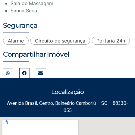
Sala de Massagem
Sauna Seca
Segurança
Alarme
Circuito de segurança
Portaria 24h
Compartilhar Imóvel
Localização
Avenida Brasil, Centro, Balneário Camboriú – SC – 88330-
055