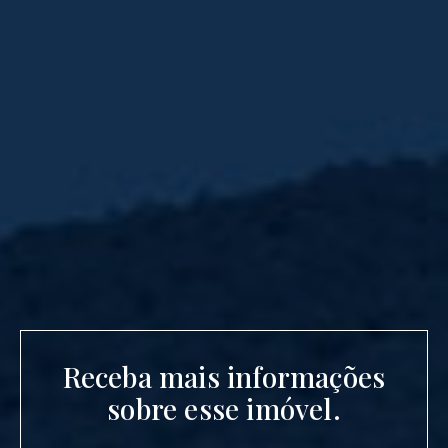
Receba mais informações
sobre esse imóvel.