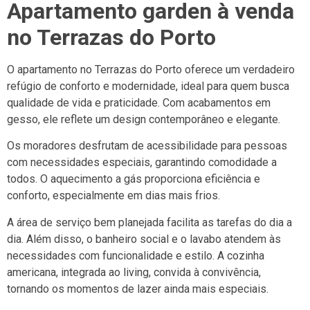
Apartamento garden à venda
no Terrazas do Porto
O apartamento no Terrazas do Porto oferece um verdadeiro
refúgio de conforto e modernidade, ideal para quem busca
qualidade de vida e praticidade. Com acabamentos em
gesso, ele reflete um design contemporâneo e elegante.
Os moradores desfrutam de acessibilidade para pessoas
com necessidades especiais, garantindo comodidade a
todos. O aquecimento a gás proporciona eficiência e
conforto, especialmente em dias mais frios.
A área de serviço bem planejada facilita as tarefas do dia a
dia. Além disso, o banheiro social e o lavabo atendem às
necessidades com funcionalidade e estilo. A cozinha
americana, integrada ao living, convida à convivência,
tornando os momentos de lazer ainda mais especiais.