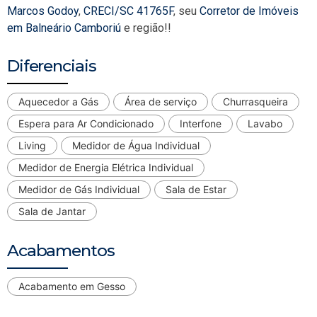
Marcos Godoy
,
CRECI/SC 41765F
, seu
Corretor de Imóveis
em Balneário Camboriú
e região!!
Diferenciais
Aquecedor a Gás
Área de serviço
Churrasqueira
Espera para Ar Condicionado
Interfone
Lavabo
Living
Medidor de Água Individual
Medidor de Energia Elétrica Individual
Medidor de Gás Individual
Sala de Estar
Sala de Jantar
Acabamentos
Acabamento em Gesso