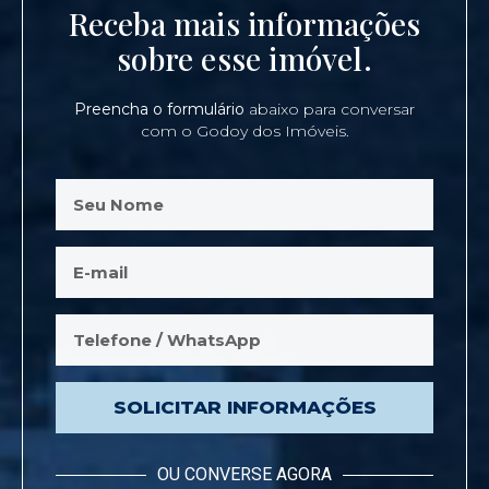
Receba mais informações
sobre esse imóvel.
Preencha o formulário
abaixo para conversar
com o Godoy dos Imóveis.
SOLICITAR INFORMAÇÕES
OU CONVERSE AGORA