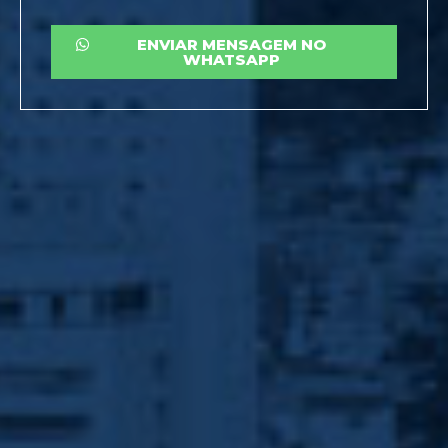
ENVIAR MENSAGEM NO
WHATSAPP