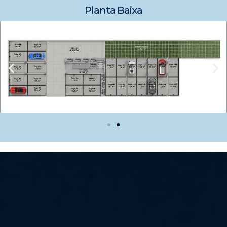
Planta Baixa