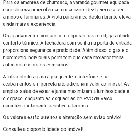
Para os amantes de churrasco, a varanda gourmet equipada
com churrasqueira oferece um cenário ideal para receber
amigos e familiares. A vista panorâmica deslumbrante eleva
ainda mais a experiência.
Os apartamentos contam com esperas para split, garantindo
conforto térmico. A fechadura com senha na porta de entrada
proporciona segurança e praticidade. Além disso, o gás e o
hidrômetro individuais permitem que cada morador tenha
autonomia sobre os consumos.
A infraestrutura para água quente, o interfone e os
acabamentos em porcelanato adicionam valor ao imóvel. As
amplas salas de estar e jantar maximizam a luminosidade e
o espaço, enquanto as esquadrias de PVC da Vaico
garantem isolamento acústico e térmico.
Os valores estão sujeitos a alteração sem aviso prévio!
Consulte a disponibilidade do Imóvel!