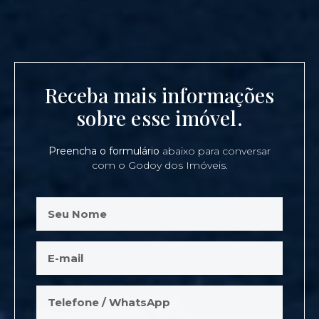
Receba mais informações
sobre esse imóvel.
Preencha o formulário
abaixo para conversar
com o Godoy dos Imóveis.