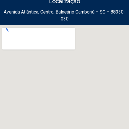
Localização
Avenida Atlântica, Centro, Balneário Camboriú – SC – 88330-
030