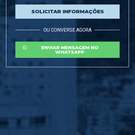
SOLICITAR INFORMAÇÕES
OU CONVERSE AGORA
ENVIAR MENSAGEM NO
WHATSAPP