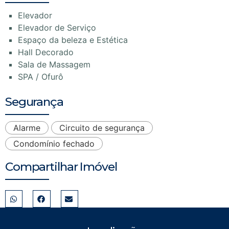
Elevador
Elevador de Serviço
Espaço da beleza e Estética
Hall Decorado
Sala de Massagem
SPA / Ofurô
Segurança
Alarme
Circuito de segurança
Condomínio fechado
Compartilhar Imóvel