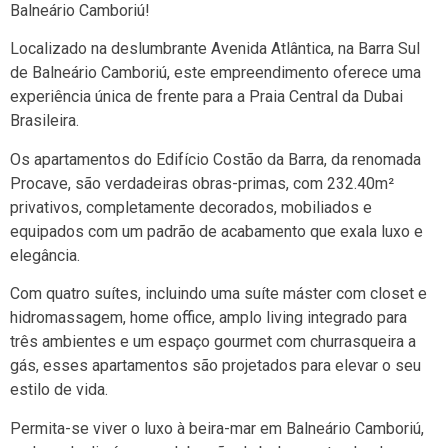
Balneário Camboriú!
Localizado na deslumbrante Avenida Atlântica, na Barra Sul
de Balneário Camboriú, este empreendimento oferece uma
experiência única de frente para a Praia Central da Dubai
Brasileira.
Os apartamentos do Edifício Costão da Barra, da renomada
Procave, são verdadeiras obras-primas, com 232.40m²
privativos, completamente decorados, mobiliados e
equipados com um padrão de acabamento que exala luxo e
elegância.
Com quatro suítes, incluindo uma suíte máster com closet e
hidromassagem, home office, amplo living integrado para
três ambientes e um espaço gourmet com churrasqueira a
gás, esses apartamentos são projetados para elevar o seu
estilo de vida.
Permita-se viver o luxo à beira-mar em Balneário Camboriú,