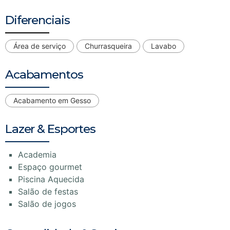
Diferenciais
Área de serviço
Churrasqueira
Lavabo
Acabamentos
Acabamento em Gesso
Lazer & Esportes
Academia
Espaço gourmet
Piscina Aquecida
Salão de festas
Salão de jogos