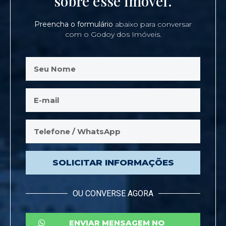
sobre esse imóvel.
Preencha o formulário
abaixo para conversar
com o Godoy dos Imóveis.
SOLICITAR INFORMAÇÕES
OU CONVERSE AGORA
ENVIAR MENSAGEM NO