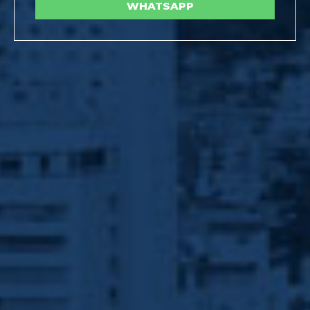
WHATSAPP