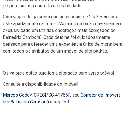
proporcionando conforto e durabilidade.
Com vagas de garagem que acomodam de 2 a 3 veículos,
este apartamento na Torre D’Aquino combina conveniência e
exclusividade em um dos endereços mais cobiçados de
Balneário Camboriú. Cada detalhe foi cuidadosamente
pensado para oferecer uma experiência única de morar bem,
com todos os atributos de um imóvel de alto padrão.
Os valores estão sujeitos a alteração sem aviso prévio!
Consulte a disponibilidade do Imóvel!
Marcos Godoy
,
CRECI/SC 41765F
, seu
Corretor de Imóveis
em Balneário Camboriú
e região!!