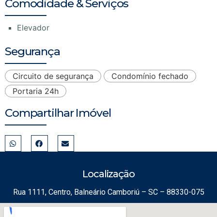
Comodidade & Serviços
Elevador
Segurança
Circuito de segurança
Condomínio fechado
Portaria 24h
Compartilhar Imóvel
Localização
Rua 1111, Centro, Balneário Camboriú – SC – 88330-075