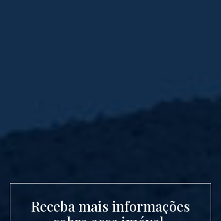
Receba mais informações