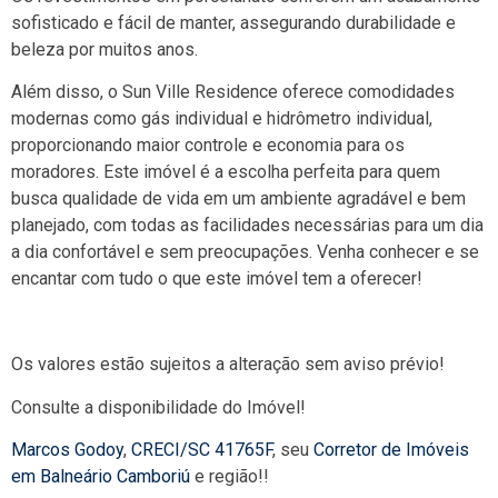
sofisticado e fácil de manter, assegurando durabilidade e
beleza por muitos anos.
Além disso, o Sun Ville Residence oferece comodidades
modernas como gás individual e hidrômetro individual,
proporcionando maior controle e economia para os
moradores. Este imóvel é a escolha perfeita para quem
busca qualidade de vida em um ambiente agradável e bem
planejado, com todas as facilidades necessárias para um dia
a dia confortável e sem preocupações. Venha conhecer e se
encantar com tudo o que este imóvel tem a oferecer!
Os valores estão sujeitos a alteração sem aviso prévio!
Consulte a disponibilidade do Imóvel!
Marcos Godoy
,
CRECI/SC 41765F
, seu
Corretor de Imóveis
em Balneário Camboriú
e região!!