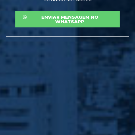
ENVIAR MENSAGEM NO
WHATSAPP