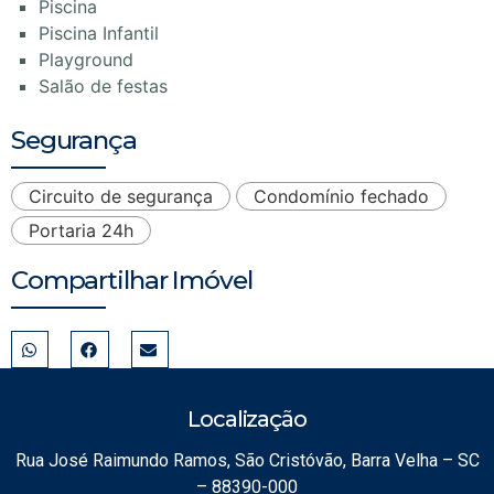
Piscina
Piscina Infantil
Playground
Salão de festas
Segurança
Circuito de segurança
Condomínio fechado
Portaria 24h
Compartilhar Imóvel
Localização
Rua José Raimundo Ramos, São Cristóvão, Barra Velha – SC
– 88390-000