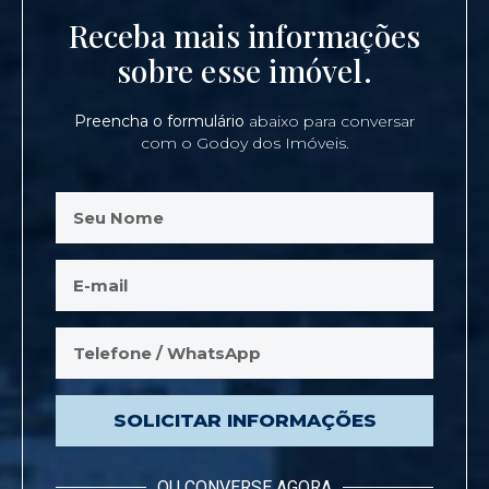
Receba mais informações
sobre esse imóvel.
Preencha o formulário
abaixo para conversar
com o Godoy dos Imóveis.
SOLICITAR INFORMAÇÕES
OU CONVERSE AGORA