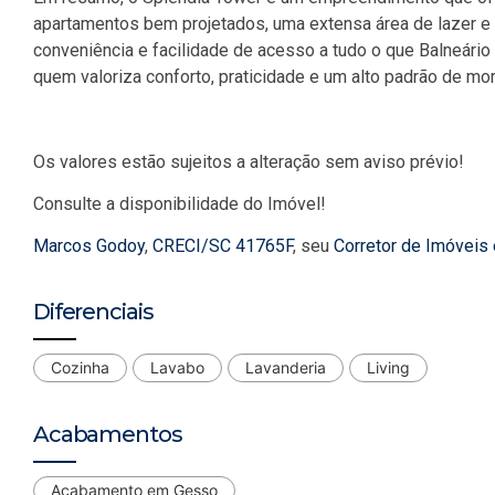
apartamentos bem projetados, uma extensa área de lazer e 
conveniência e facilidade de acesso a tudo o que Balneário 
quem valoriza conforto, praticidade e um alto padrão de mor
Os valores estão sujeitos a alteração sem aviso prévio!
Consulte a disponibilidade do Imóvel!
Marcos Godoy
,
CRECI/SC 41765F
, seu
Corretor de Imóveis
Diferenciais
Cozinha
Lavabo
Lavanderia
Living
Acabamentos
Acabamento em Gesso