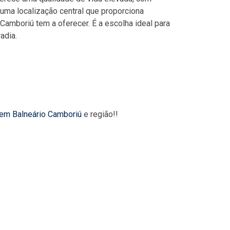
uma localização central que proporciona
Camboriú tem a oferecer. É a escolha ideal para
adia.
 em Balneário Camboriú
e região!!