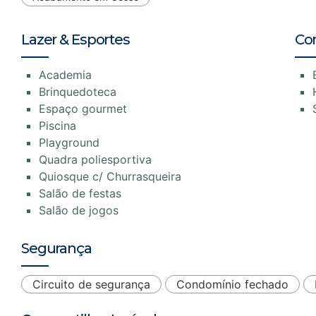
Lazer & Esportes
Co
Academia
Brinquedoteca
Espaço gourmet
Piscina
Playground
Quadra poliesportiva
Quiosque c/ Churrasqueira
Salão de festas
Salão de jogos
Segurança
Circuito de segurança
Condomínio fechado