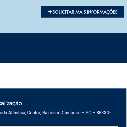
SOLICITAR MAIS INFORMAÇÕES
alização
ida Atlântica, Centro, Balneário Camboriú – SC – 88330-