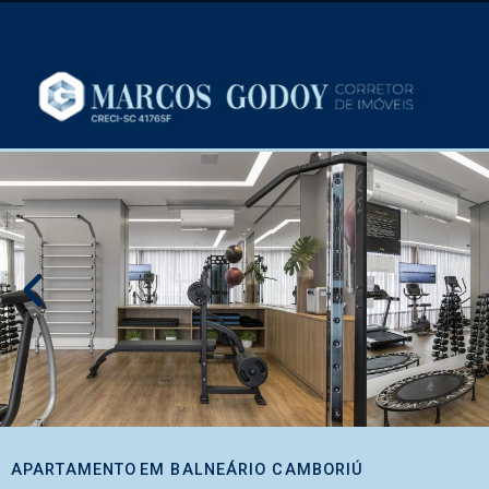
APARTAMENTO
EM
BALNEÁRIO CAMBORIÚ