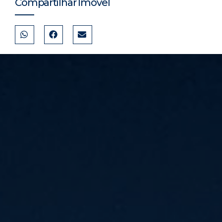
Compartilhar Imóvel