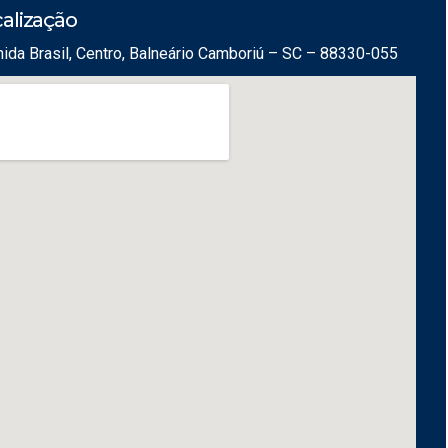
alização
ida Brasil, Centro, Balneário Camboriú – SC – 88330-055