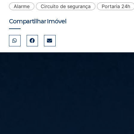
Alarme
Circuito de segurança
Portaria 24h
Compartilhar Imóvel