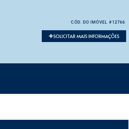
CÓD. DO IMÓVEL #12766
SOLICITAR MAIS INFORMAÇÕES