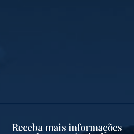
Receba mais informações