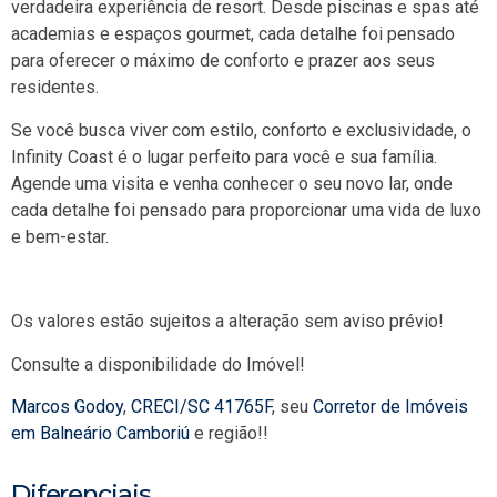
verdadeira experiência de resort. Desde piscinas e spas até
academias e espaços gourmet, cada detalhe foi pensado
para oferecer o máximo de conforto e prazer aos seus
residentes.
Se você busca viver com estilo, conforto e exclusividade, o
Infinity Coast é o lugar perfeito para você e sua família.
Agende uma visita e venha conhecer o seu novo lar, onde
cada detalhe foi pensado para proporcionar uma vida de luxo
e bem-estar.
Os valores estão sujeitos a alteração sem aviso prévio!
Consulte a disponibilidade do Imóvel!
Marcos Godoy
,
CRECI/SC 41765F
, seu
Corretor de Imóveis
em Balneário Camboriú
e região!!
Diferenciais