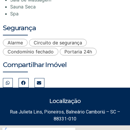
Sauna Seca
Spa
Segurança
Alarme
Circuito de segurança
Condomínio fechado
Portaria 24h
Compartilhar Imóvel
Localização
Rua Julieta Lins, Pioneiros, Balneário Camboriú – SC –
88331-010