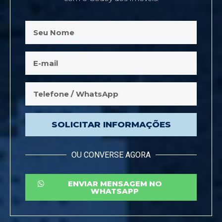
SOLICITAR INFORMAÇÕES
OU CONVERSE AGORA
ENVIAR MENSAGEM NO
WHATSAPP