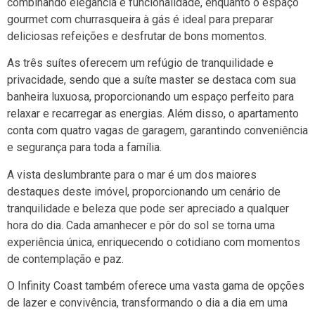
combinando elegância e funcionalidade, enquanto o espaço
gourmet com churrasqueira à gás é ideal para preparar
deliciosas refeições e desfrutar de bons momentos.
As três suítes oferecem um refúgio de tranquilidade e
privacidade, sendo que a suíte master se destaca com sua
banheira luxuosa, proporcionando um espaço perfeito para
relaxar e recarregar as energias. Além disso, o apartamento
conta com quatro vagas de garagem, garantindo conveniência
e segurança para toda a família.
A vista deslumbrante para o mar é um dos maiores
destaques deste imóvel, proporcionando um cenário de
tranquilidade e beleza que pode ser apreciado a qualquer
hora do dia. Cada amanhecer e pôr do sol se torna uma
experiência única, enriquecendo o cotidiano com momentos
de contemplação e paz.
O Infinity Coast também oferece uma vasta gama de opções
de lazer e convivência, transformando o dia a dia em uma