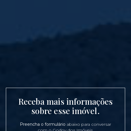
Receba mais informações
sobre esse imóvel.
Preencha o formulário
abaixo para conversar
com o Godoy dos Imóveis.