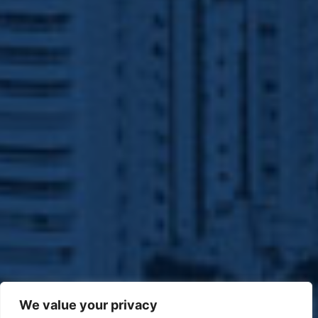
We value your privacy