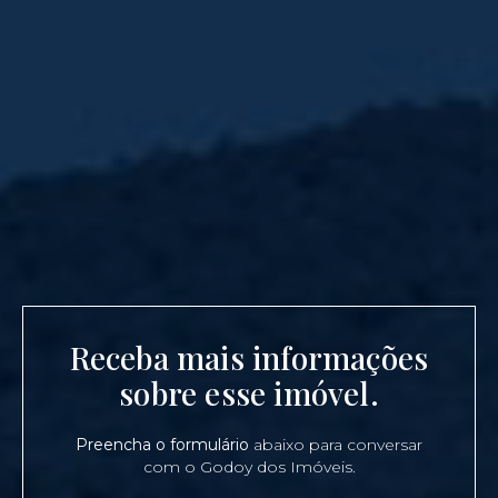
Receba mais informações
sobre esse imóvel.
Preencha o formulário
abaixo para conversar
com o Godoy dos Imóveis.