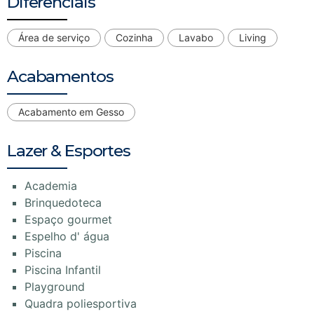
Diferenciais
Área de serviço
Cozinha
Lavabo
Living
Acabamentos
Acabamento em Gesso
Lazer & Esportes
Academia
Brinquedoteca
Espaço gourmet
Espelho d' água
Piscina
Piscina Infantil
Playground
Quadra poliesportiva