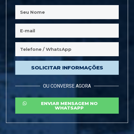
SOLICITAR INFORMAÇÕES
OU CONVERSE AGORA
ENVIAR MENSAGEM NO
WHATSAPP