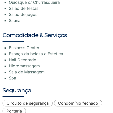
Quiosque c/ Churrasqueira
Salão de festas
Salão de jogos
Sauna
Comodidade & Serviços
Business Center
Espaço da beleza e Estética
Hall Decorado
Hidromassagem
Sala de Massagem
Spa
Segurança
Circuito de segurança
Condomínio fechado
Portaria