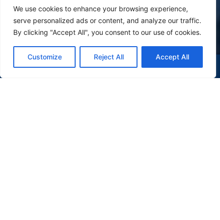
We use cookies to enhance your browsing experience,
serve personalized ads or content, and analyze our traffic.
By clicking "Accept All", you consent to our use of cookies.
Customize
Reject All
Accept All
(47) 9 9977-7630
WHATSAPP