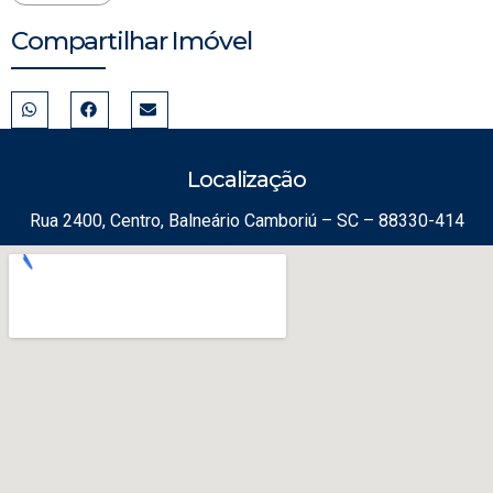
Compartilhar Imóvel
Localização
Rua 2400, Centro, Balneário Camboriú – SC – 88330-414