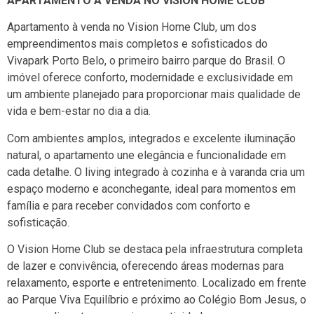
APARTAMENTO À VENDA NO VISION HOME CLUB
Apartamento à venda no Vision Home Club, um dos
empreendimentos mais completos e sofisticados do
Vivapark Porto Belo
, o primeiro bairro parque do Brasil. O
imóvel oferece conforto, modernidade e exclusividade em
um ambiente planejado para proporcionar mais qualidade de
vida e bem-estar no dia a dia.
Com ambientes amplos, integrados e excelente iluminação
natural, o apartamento une elegância e funcionalidade em
cada detalhe. O living integrado à cozinha e à varanda cria um
espaço moderno e aconchegante, ideal para momentos em
família e para receber convidados com conforto e
sofisticação.
O Vision Home Club se destaca pela infraestrutura completa
de lazer e convivência, oferecendo áreas modernas para
relaxamento, esporte e entretenimento. Localizado em frente
ao Parque Viva Equilíbrio e próximo ao Colégio Bom Jesus, o