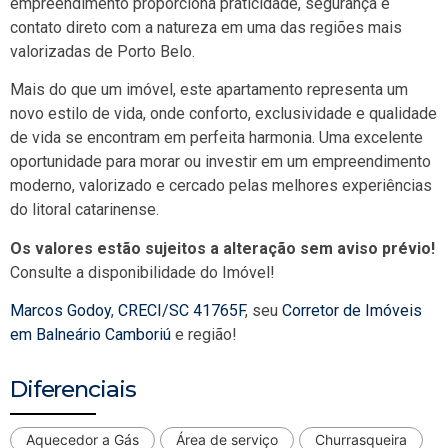
empreendimento proporciona praticidade, segurança e
contato direto com a natureza em uma das regiões mais
valorizadas de Porto Belo.
Mais do que um imóvel, este apartamento representa um
novo estilo de vida, onde conforto, exclusividade e qualidade
de vida se encontram em perfeita harmonia. Uma excelente
oportunidade para morar ou investir em um empreendimento
moderno, valorizado e cercado pelas melhores experiências
do litoral catarinense.
Os valores estão sujeitos a alteração sem aviso prévio!
Consulte a disponibilidade do Imóvel!
Marcos Godoy
,
CRECI/SC 41765F
, seu
Corretor de Imóveis
em Balneário Camboriú
e região!
Diferenciais
Aquecedor a Gás
Área de serviço
Churrasqueira