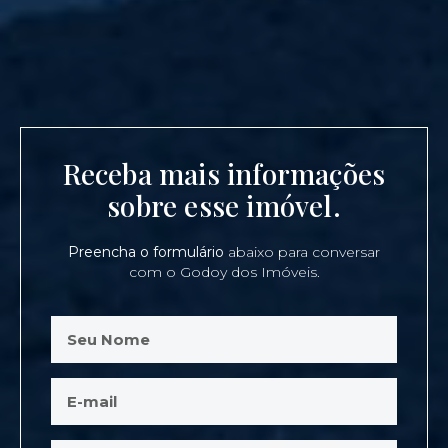
Receba mais informações
sobre esse imóvel.
Preencha o formulário
abaixo para conversar
com o Godoy dos Imóveis.