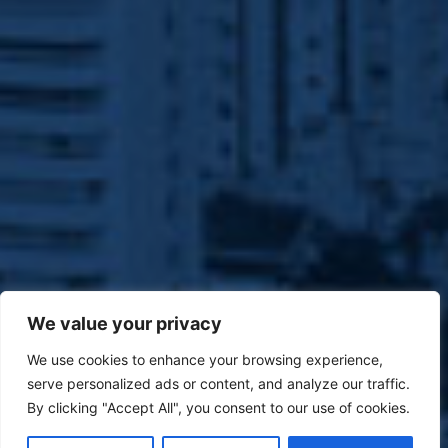
We value your privacy
We use cookies to enhance your browsing experience,
serve personalized ads or content, and analyze our traffic.
By clicking "Accept All", you consent to our use of cookies.