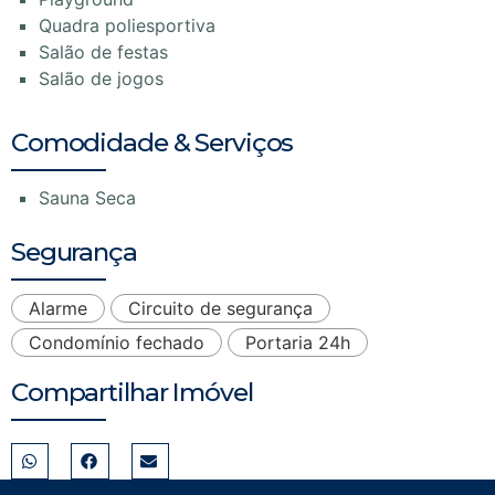
Quadra poliesportiva
Salão de festas
Salão de jogos
Comodidade & Serviços
Sauna Seca
Segurança
Alarme
Circuito de segurança
Condomínio fechado
Portaria 24h
Compartilhar Imóvel