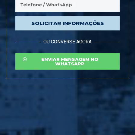
SOLICITAR INFORMAÇÕES
OU CONVERSE AGORA
ENVIAR MENSAGEM NO
WHATSAPP