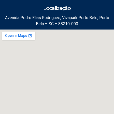
Localização
Avenida Pedro Elias Rodrigues, Vivapark Porto Belo, Porto
Belo – SC – 88210-000