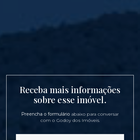
Receba mais informações
sobre esse imóvel.
Preencha o formulário
abaixo para conversar
com o Godoy dos Imóveis.