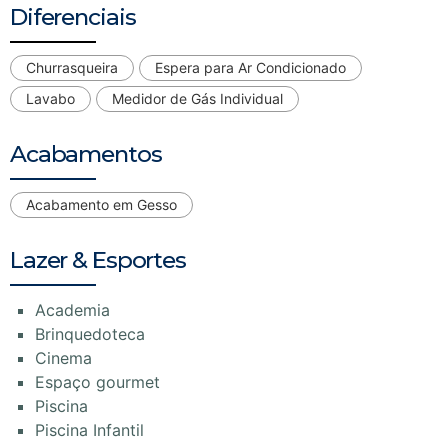
Diferenciais
Churrasqueira
Espera para Ar Condicionado
Lavabo
Medidor de Gás Individual
Acabamentos
Acabamento em Gesso
Lazer & Esportes
Academia
Brinquedoteca
Cinema
Espaço gourmet
Piscina
Piscina Infantil