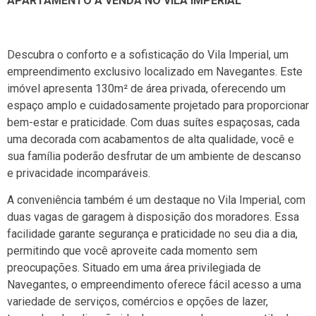
APARTAMENTO Á VENDA NO VILA IMPERIAL
Descubra o conforto e a sofisticação do Vila Imperial, um
empreendimento exclusivo localizado em Navegantes. Este
imóvel apresenta 130m² de área privada, oferecendo um
espaço amplo e cuidadosamente projetado para proporcionar
bem-estar e praticidade. Com duas suítes espaçosas, cada
uma decorada com acabamentos de alta qualidade, você e
sua família poderão desfrutar de um ambiente de descanso
e privacidade incomparáveis.
A conveniência também é um destaque no Vila Imperial, com
duas vagas de garagem à disposição dos moradores. Essa
facilidade garante segurança e praticidade no seu dia a dia,
permitindo que você aproveite cada momento sem
preocupações. Situado em uma área privilegiada de
Navegantes, o empreendimento oferece fácil acesso a uma
variedade de serviços, comércios e opções de lazer,