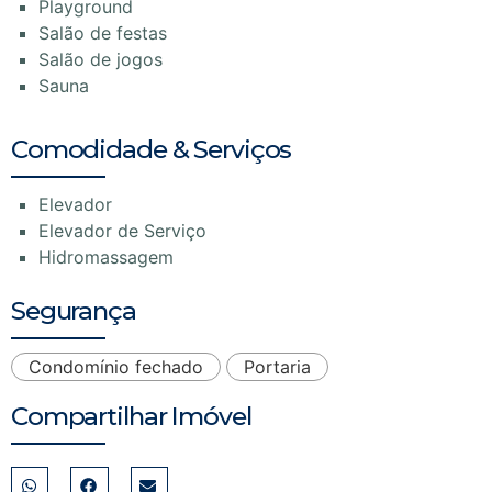
Playground
Salão de festas
Salão de jogos
Sauna
Comodidade & Serviços
Elevador
Elevador de Serviço
Hidromassagem
Segurança
Condomínio fechado
Portaria
Compartilhar Imóvel