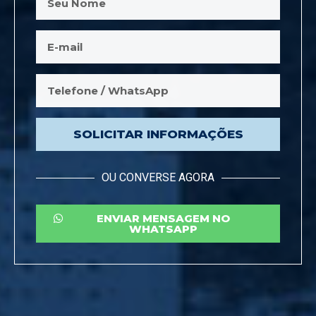
SOLICITAR INFORMAÇÕES
OU CONVERSE AGORA
ENVIAR MENSAGEM NO
WHATSAPP