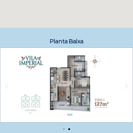
Planta Baixa