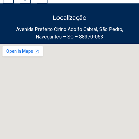
Localização
Avenida Prefeito Cirino Adolfo Cabral, São Pedro,
Navegantes – SC – 88370-053