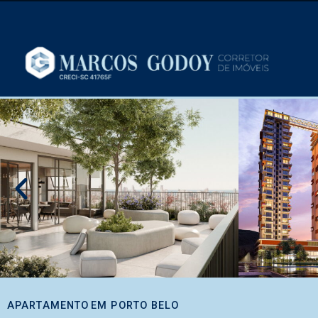
APARTAMENTO
EM
PORTO BELO