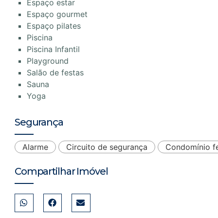
Espaço estar
Espaço gourmet
Espaço pilates
Piscina
Piscina Infantil
Playground
Salão de festas
Sauna
Yoga
Segurança
Alarme
Circuito de segurança
Condomínio f
Compartilhar Imóvel