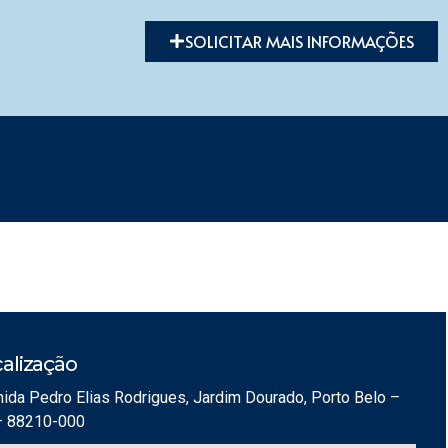
SOLICITAR MAIS INFORMAÇÕES
alização
ida Pedro Elias Rodrigues, Jardim Dourado, Porto Belo –
– 88210-000