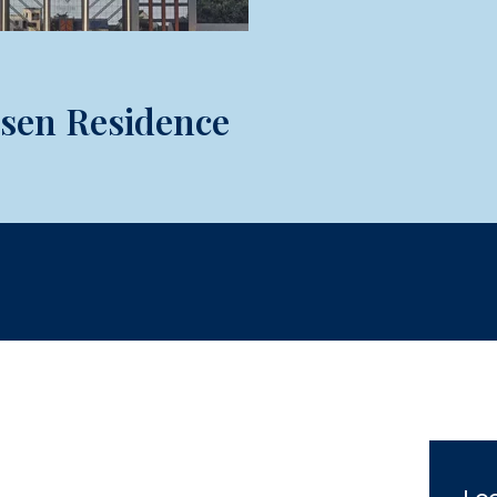
sen Residence