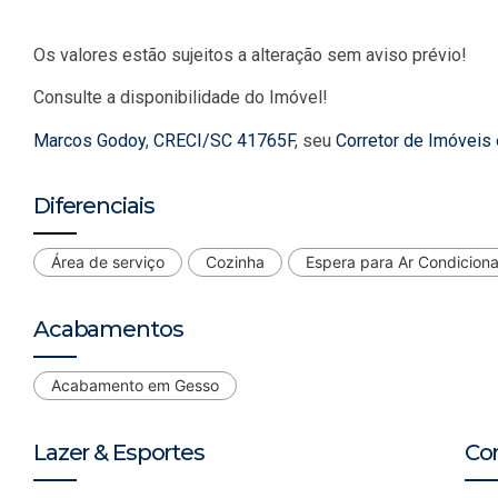
Os valores estão sujeitos a alteração sem aviso prévio!
Consulte a disponibilidade do Imóvel!
Marcos Godoy
,
CRECI/SC 41765F
, seu
Corretor de Imóveis
Diferenciais
Área de serviço
Cozinha
Espera para Ar Condicion
Acabamentos
Acabamento em Gesso
Lazer & Esportes
Co