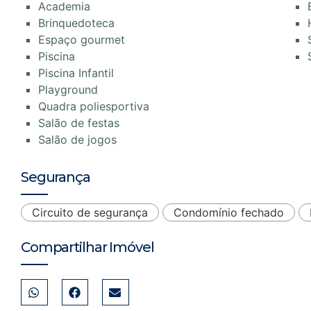
Academia
Brinquedoteca
Espaço gourmet
Piscina
Piscina Infantil
Playground
Quadra poliesportiva
Salão de festas
Salão de jogos
Segurança
Circuito de segurança
Condomínio fechado
Compartilhar Imóvel