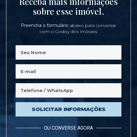
Receba mais informações
sobre esse imóvel.
Preencha o formulário
abaixo para conversar
com o Godoy dos Imóveis.
SOLICITAR INFORMAÇÕES
OU CONVERSE AGORA