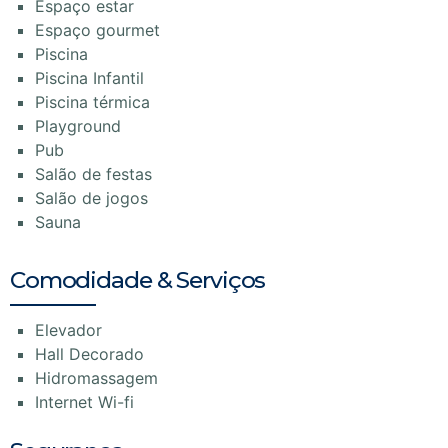
Espaço estar
Espaço gourmet
Piscina
Piscina Infantil
Piscina térmica
Playground
Pub
Salão de festas
Salão de jogos
Sauna
Comodidade & Serviços
Elevador
Hall Decorado
Hidromassagem
Internet Wi-fi