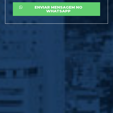
ENVIAR MENSAGEM NO
WHATSAPP