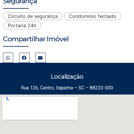
Segurança
Circuito de segurança
Condomínio fechado
Portaria 24h
Compartilhar Imóvel
Localização
Rua 126, Centro, Itapema – SC – 88220-000