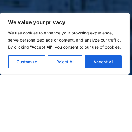
We value your privacy
We use cookies to enhance your browsing experience,
serve personalized ads or content, and analyze our traffic.
By clicking "Accept All", you consent to our use of cookies.
Customize
Reject All
Accept All
(47) 9 9977-7630
WHATSAPP