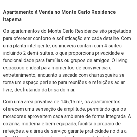
Apartamento á Venda no Monte Carlo Residence
Itapema
Os apartamentos do Monte Carlo Residence são projetados
para oferecer conforto e sofisticação em cada detalhe. Com
uma planta inteligente, os imóveis contam com 4 suítes,
incluindo 2 demi-suítes, o que proporciona privacidade e
funcionalidade para famílias ou grupos de amigos. O living
espaçoso é ideal para momentos de convivência e
entretenimento, enquanto a sacada com churrasqueira se
torna um espaço perfeito para reuniões e refeições ao ar
livre, desfrutando da brisa do mar.
Com uma área privativa de 146,15 m², os apartamentos
oferecem uma sensação de amplitude, permitindo que os
moradores aproveitem cada ambiente de forma integrada. A
cozinha, moderna e bem equipada, facilita o preparo de
refeições, e a área de serviço garante praticidade no dia a