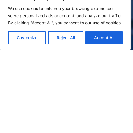
We use cookies to enhance your browsing experience,
serve personalized ads or content, and analyze our traffic.
By clicking "Accept All", you consent to our use of cookies.
Customize
Reject All
Accept All
(47) 9 9977-7630
WHATSAPP