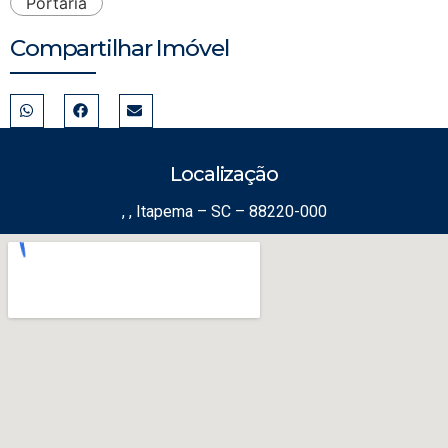
Portaria
Compartilhar Imóvel
Localização
, , Itapema – SC – 88220-000