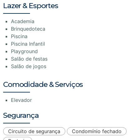
Lazer & Esportes
Academia
Brinquedoteca
Piscina
Piscina Infantil
Playground
Salão de festas
Salão de jogos
Comodidade & Serviços
Elevador
Segurança
Circuito de segurança
Condomínio fechado