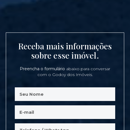
Receba mais informações
sobre esse imóvel.
Preencha o formulário
abaixo para conversar
com o Godoy dos Imóveis.