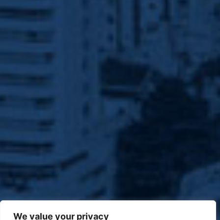
We value your privacy