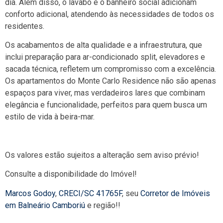
dia. Além disso, o lavabo e o banheiro social adicionam
conforto adicional, atendendo às necessidades de todos os
residentes.
Os acabamentos de alta qualidade e a infraestrutura, que
inclui preparação para ar-condicionado split, elevadores e
sacada técnica, refletem um compromisso com a excelência.
Os apartamentos do Monte Carlo Residence não são apenas
espaços para viver, mas verdadeiros lares que combinam
elegância e funcionalidade, perfeitos para quem busca um
estilo de vida à beira-mar.
Os valores estão sujeitos a alteração sem aviso prévio!
Consulte a disponibilidade do Imóvel!
Marcos Godoy
,
CRECI/SC 41765F
, seu
Corretor de Imóveis
em Balneário Camboriú
e região!!