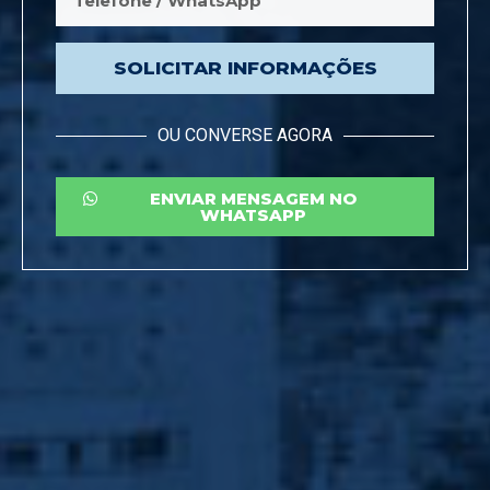
SOLICITAR INFORMAÇÕES
OU CONVERSE AGORA
ENVIAR MENSAGEM NO
WHATSAPP