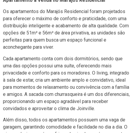
Apartamento à Venda no Marajós Residencial
Os apartamentos do Marajós Residencial foram projetados
para oferecer o máximo de conforto e praticidade, com uma
distribuição inteligente e acabamento de alta qualidade. Com
opções de 51m² e 56m² de área privativa, as unidades são
perfeitas para quem busca um espaço funcional e
aconchegante para viver.
Cada apartamento conta com dois dormitórios, sendo que
uma das opções possui uma suíte, oferecendo mais
privacidade e conforto para os moradores. O living, integrado
à sala de estar, cria um ambiente amplo e convidativo, ideal
para momentos de relaxamento ou convivência com a família
e amigos. A sacada com churrasqueira é um dos diferenciais,
proporcionando um espaço agradável para receber
convidados e aproveitar o clima de Joinville.
Além disso, todos os apartamentos possuem uma vaga de
garagem, garantindo comodidade e facilidade no dia a dia. O