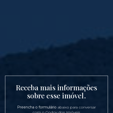
Receba mais informações
sobre esse imóvel.
Preencha o formulário
abaixo para conversar
com o Godoy dos Imóveis.