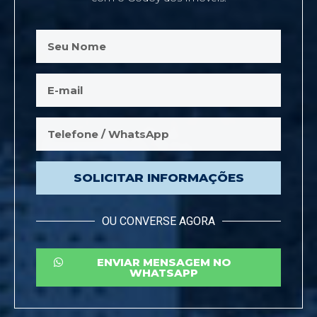
SOLICITAR INFORMAÇÕES
OU CONVERSE AGORA
ENVIAR MENSAGEM NO
WHATSAPP