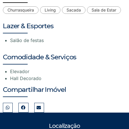
Churrasqueira
Living
Sacada
Sala de Estar
Lazer & Esportes
Salão de festas
Comodidade & Serviços
Elevador
Hall Decorado
Compartilhar Imóvel
Localização