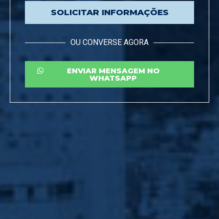
SOLICITAR INFORMAÇÕES
OU CONVERSE AGORA
ENVIAR MENSAGEM NO
WHATSAPP