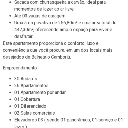
Sacada com churrasqueira a carvão, ideal para
momentos de lazer ao ar livre.
Até 03 vagas de garagem
Uma área privativa de 256,80m² e uma área total de
447,30m², oferecendo amplo espaço para viver e
desfrutar.
Este apartamento proporciona o conforto, luxo e
conveniência que você procura, em um dos locais mais
desejados de Balneário Camboriú.
Empreendimento:
30 Andares
26 Apartamentos
01 Apartamento por andar
01 Cobertura
01 Diferenciado
02 Salas comerciais
Elevadores 03 ( sendo 01 panorâmico, 01 serviço e 01
lazer )