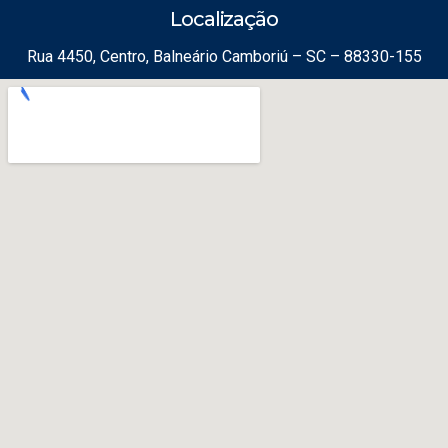
Localização
Rua 4450, Centro, Balneário Camboriú – SC – 88330-155