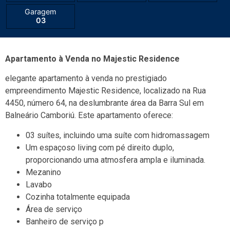
Garagem
03
Apartamento à Venda no Majestic Residence
elegante apartamento à venda no prestigiado
empreendimento Majestic Residence, localizado na Rua
4450, número 64, na deslumbrante área da Barra Sul em
Balneário Camboriú. Este apartamento oferece:
03 suítes, incluindo uma suíte com hidromassagem
Um espaçoso living com pé direito duplo,
proporcionando uma atmosfera ampla e iluminada.
Mezanino
Lavabo
Cozinha totalmente equipada
Área de serviço
Banheiro de serviço p