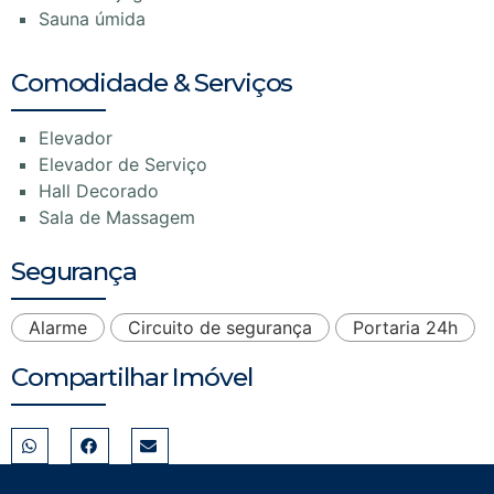
Sauna úmida
Comodidade & Serviços
Elevador
Elevador de Serviço
Hall Decorado
Sala de Massagem
Segurança
Alarme
Circuito de segurança
Portaria 24h
Compartilhar Imóvel