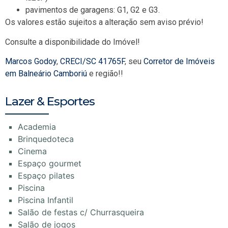
pavimentos de garagens: G1, G2 e G3.
Os valores estão sujeitos a alteração sem aviso prévio!
Consulte a disponibilidade do Imóvel!
Marcos Godoy
,
CRECI/SC 41765F
, seu
Corretor de Imóveis
em Balneário Camboriú
e região!!
Lazer & Esportes
Academia
Brinquedoteca
Cinema
Espaço gourmet
Espaço pilates
Piscina
Piscina Infantil
Salão de festas c/ Churrasqueira
Salão de jogos