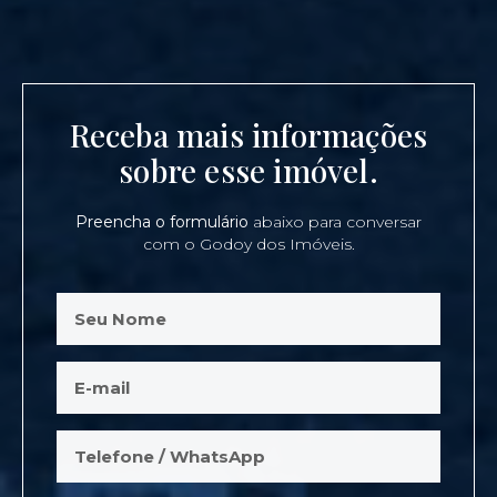
Receba mais informações
sobre esse imóvel.
Preencha o formulário
abaixo para conversar
com o Godoy dos Imóveis.