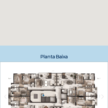
Planta Baixa