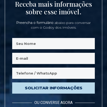
Receba mais informações
sobre esse imóvel.
Preencha o formulário
abaixo para conversar
com o Godoy dos Imóveis.
SOLICITAR INFORMAÇÕES
OU CONVERSE AGORA