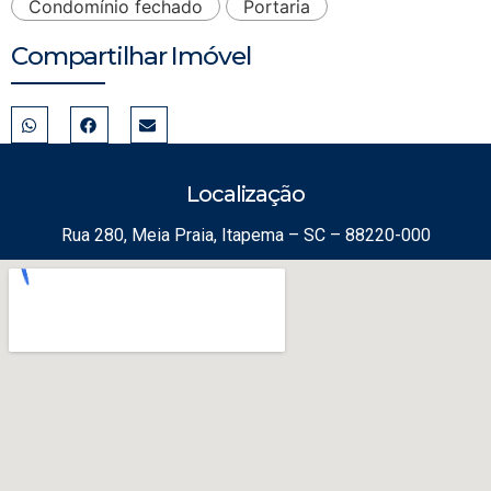
Condomínio fechado
Portaria
Compartilhar Imóvel
Localização
Rua 280, Meia Praia, Itapema – SC – 88220-000