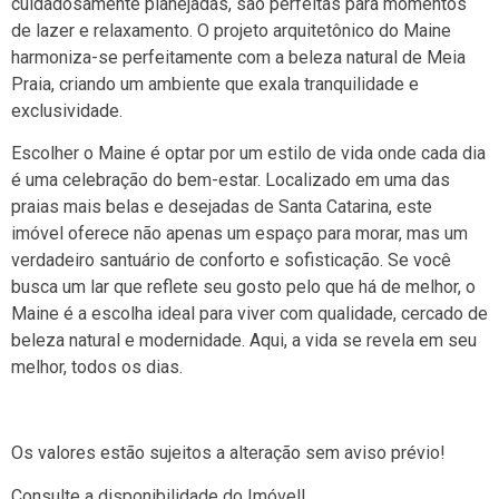
cuidadosamente planejadas, são perfeitas para momentos
de lazer e relaxamento. O projeto arquitetônico do Maine
harmoniza-se perfeitamente com a beleza natural de Meia
Praia, criando um ambiente que exala tranquilidade e
exclusividade.
Escolher o Maine é optar por um estilo de vida onde cada dia
é uma celebração do bem-estar. Localizado em uma das
praias mais belas e desejadas de Santa Catarina, este
imóvel oferece não apenas um espaço para morar, mas um
verdadeiro santuário de conforto e sofisticação. Se você
busca um lar que reflete seu gosto pelo que há de melhor, o
Maine é a escolha ideal para viver com qualidade, cercado de
beleza natural e modernidade. Aqui, a vida se revela em seu
melhor, todos os dias.
Os valores estão sujeitos a alteração sem aviso prévio!
Consulte a disponibilidade do Imóvel!