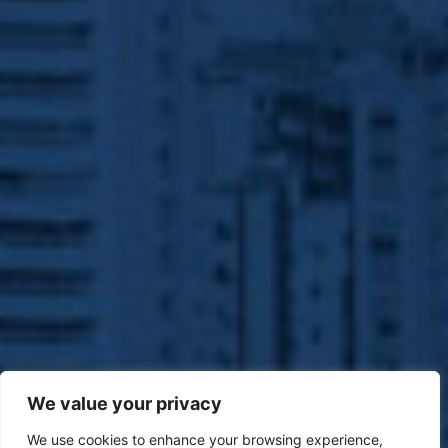
We value your privacy
We use cookies to enhance your browsing experience,