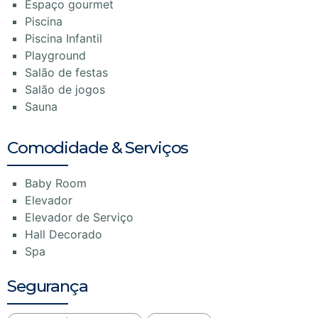
Espaço gourmet
Piscina
Piscina Infantil
Playground
Salão de festas
Salão de jogos
Sauna
Comodidade & Serviços
Baby Room
Elevador
Elevador de Serviço
Hall Decorado
Spa
Segurança