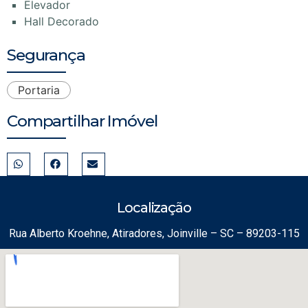
Elevador
Hall Decorado
Segurança
Portaria
Compartilhar Imóvel
Localização
Rua Alberto Kroehne, Atiradores, Joinville – SC – 89203-115