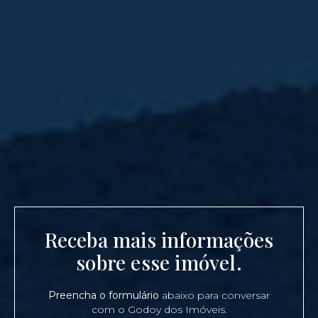
Receba mais informações
sobre esse imóvel.
Preencha o formulário
abaixo para conversar
com o Godoy dos Imóveis.