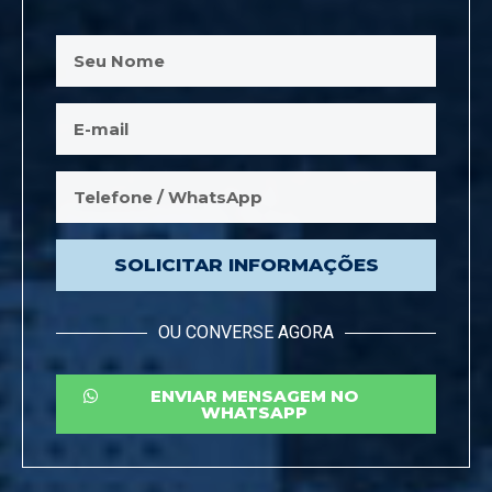
SOLICITAR INFORMAÇÕES
OU CONVERSE AGORA
ENVIAR MENSAGEM NO
WHATSAPP