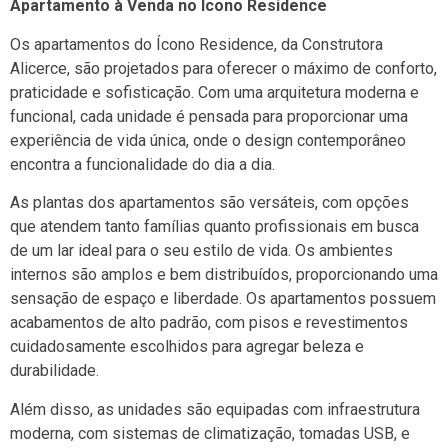
Apartamento à Venda no Ícono Residence
Os apartamentos do Ícono Residence, da Construtora
Alicerce, são projetados para oferecer o máximo de conforto,
praticidade e sofisticação. Com uma arquitetura moderna e
funcional, cada unidade é pensada para proporcionar uma
experiência de vida única, onde o design contemporâneo
encontra a funcionalidade do dia a dia.
As plantas dos apartamentos são versáteis, com opções
que atendem tanto famílias quanto profissionais em busca
de um lar ideal para o seu estilo de vida. Os ambientes
internos são amplos e bem distribuídos, proporcionando uma
sensação de espaço e liberdade. Os apartamentos possuem
acabamentos de alto padrão, com pisos e revestimentos
cuidadosamente escolhidos para agregar beleza e
durabilidade.
Além disso, as unidades são equipadas com infraestrutura
moderna, com sistemas de climatização, tomadas USB, e