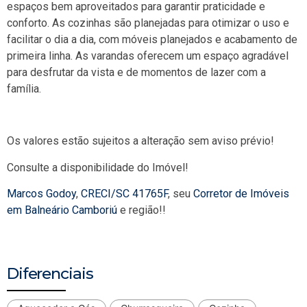
espaços bem aproveitados para garantir praticidade e
conforto. As cozinhas são planejadas para otimizar o uso e
facilitar o dia a dia, com móveis planejados e acabamento de
primeira linha. As varandas oferecem um espaço agradável
para desfrutar da vista e de momentos de lazer com a
família.
Os valores estão sujeitos a alteração sem aviso prévio!
Consulte a disponibilidade do Imóvel!
Marcos Godoy
,
CRECI/SC 41765F
, seu
Corretor de Imóveis
em Balneário Camboriú
e região!!
Diferenciais