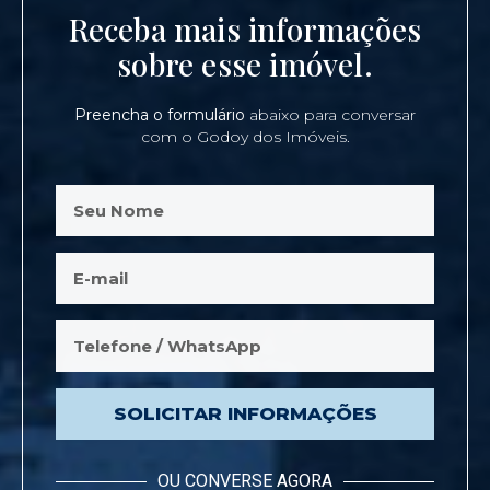
Receba mais informações
sobre esse imóvel.
Preencha o formulário
abaixo para conversar
com o Godoy dos Imóveis.
SOLICITAR INFORMAÇÕES
OU CONVERSE AGORA