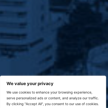
We value your privacy
We use cookies to enhance your browsing experience,
serve personalized ads or content, and analyze our traffic.
By clicking "Accept All", you consent to our use of cookies.