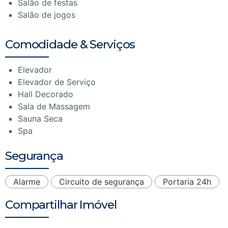
Salão de festas
Salão de jogos
Comodidade & Serviços
Elevador
Elevador de Serviço
Hall Decorado
Sala de Massagem
Sauna Seca
Spa
Segurança
Alarme
Circuito de segurança
Portaria 24h
Compartilhar Imóvel