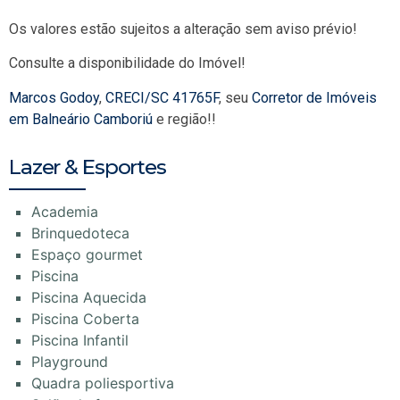
Os valores estão sujeitos a alteração sem aviso prévio!
Consulte a disponibilidade do Imóvel!
Marcos Godoy
,
CRECI/SC 41765F
, seu
Corretor de Imóveis
em Balneário Camboriú
e região!!
Lazer & Esportes
Academia
Brinquedoteca
Espaço gourmet
Piscina
Piscina Aquecida
Piscina Coberta
Piscina Infantil
Playground
Quadra poliesportiva