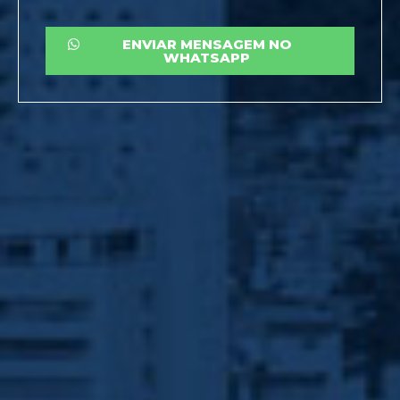
ENVIAR MENSAGEM NO
WHATSAPP