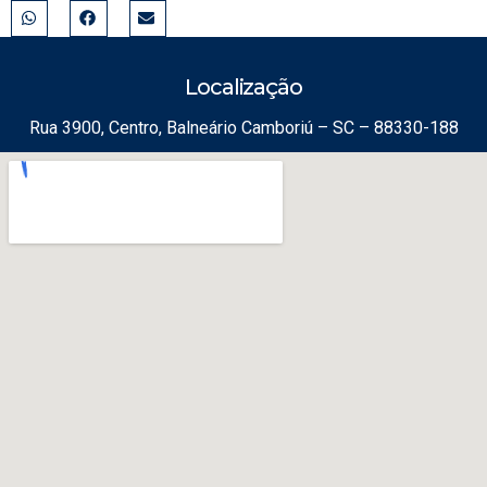
Localização
Rua 3900, Centro, Balneário Camboriú – SC – 88330-188