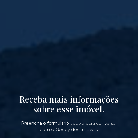
Receba mais informações
sobre esse imóvel.
Preencha o formulário
abaixo para conversar
com o Godoy dos Imóveis.