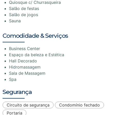
Quiosque c/ Churrasqueira
Salão de festas
Salão de jogos
Sauna
Comodidade & Serviços
Business Center
Espaço da beleza e Estética
Hall Decorado
Hidromassagem
Sala de Massagem
Spa
Segurança
Circuito de segurança
Condomínio fechado
Portaria