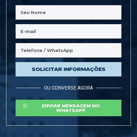
SOLICITAR INFORMAÇÕES
OU CONVERSE AGORA
ENVIAR MENSAGEM NO
WHATSAPP