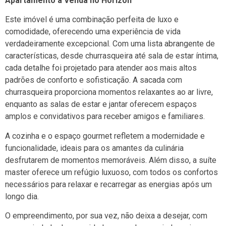
Apartamento á Venda no Horizon
Este imóvel é uma combinação perfeita de luxo e
comodidade, oferecendo uma experiência de vida
verdadeiramente excepcional. Com uma lista abrangente de
características, desde churrasqueira até sala de estar íntima,
cada detalhe foi projetado para atender aos mais altos
padrões de conforto e sofisticação. A sacada com
churrasqueira proporciona momentos relaxantes ao ar livre,
enquanto as salas de estar e jantar oferecem espaços
amplos e convidativos para receber amigos e familiares.
A cozinha e o espaço gourmet refletem a modernidade e
funcionalidade, ideais para os amantes da culinária
desfrutarem de momentos memoráveis. Além disso, a suíte
master oferece um refúgio luxuoso, com todos os confortos
necessários para relaxar e recarregar as energias após um
longo dia.
O empreendimento, por sua vez, não deixa a desejar, com