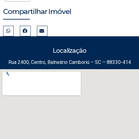
Compartilhar Imóvel
Localização
Rua 2400, Centro, Balneário Camboriú – SC – 88330-414