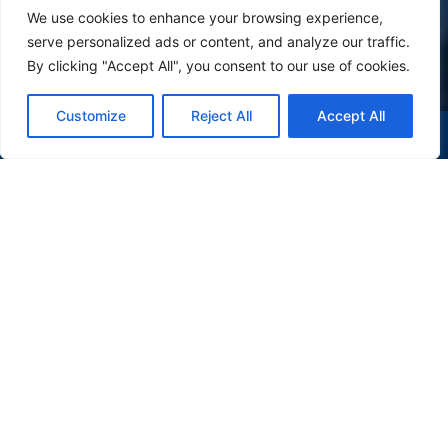
We use cookies to enhance your browsing experience,
serve personalized ads or content, and analyze our traffic.
By clicking "Accept All", you consent to our use of cookies.
Customize
Reject All
Accept All
(47) 9 9977-7630
WHATSAPP