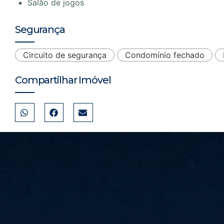
Salão de jogos
Segurança
Circuito de segurança
Condomínio fechado
Compartilhar Imóvel