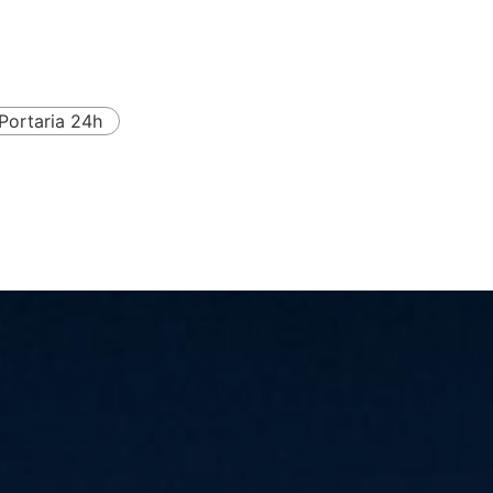
Portaria 24h