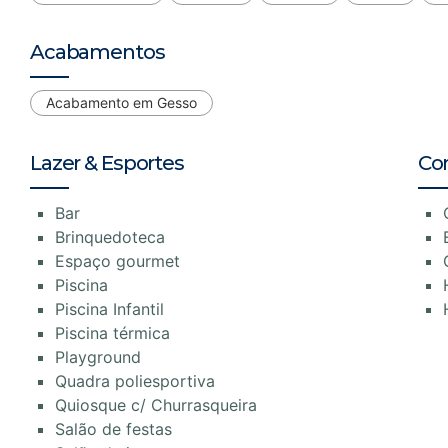
Acabamentos
Acabamento em Gesso
Lazer & Esportes
Co
Bar
Brinquedoteca
Espaço gourmet
Piscina
Piscina Infantil
Piscina térmica
Playground
Quadra poliesportiva
Quiosque c/ Churrasqueira
Salão de festas