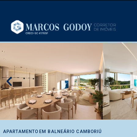
APARTAMENTO
EM
BALNEÁRIO CAMBORIÚ