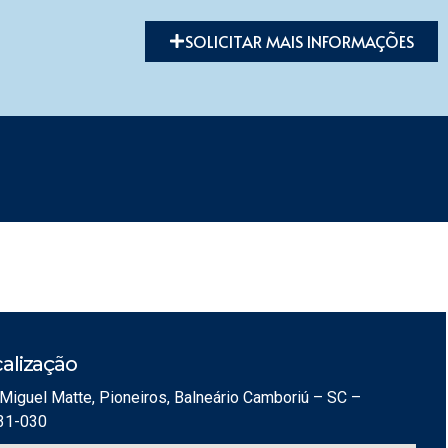
SOLICITAR MAIS INFORMAÇÕES
alização
Miguel Matte, Pioneiros, Balneário Camboriú – SC –
31-030