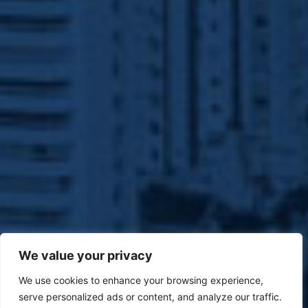
We value your privacy
We use cookies to enhance your browsing experience,
serve personalized ads or content, and analyze our traffic.