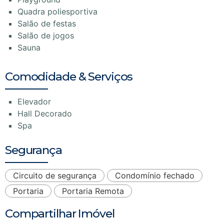
Quadra poliesportiva
Salão de festas
Salão de jogos
Sauna
Comodidade & Serviços
Elevador
Hall Decorado
Spa
Segurança
Circuito de segurança
Condomínio fechado
Portaria
Portaria Remota
Compartilhar Imóvel