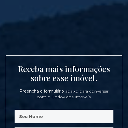
Receba mais informações
sobre esse imóvel.
Preencha o formulário
abaixo para conversar
com o Godoy dos Imóveis.