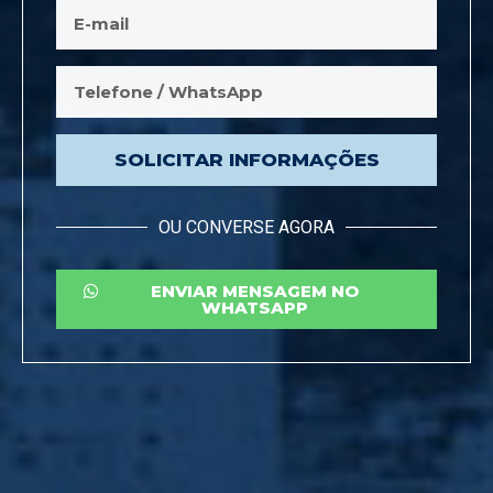
SOLICITAR INFORMAÇÕES
OU CONVERSE AGORA
ENVIAR MENSAGEM NO
WHATSAPP