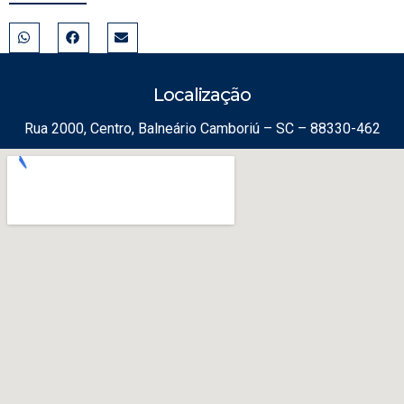
Localização
Rua 2000, Centro, Balneário Camboriú – SC – 88330-462