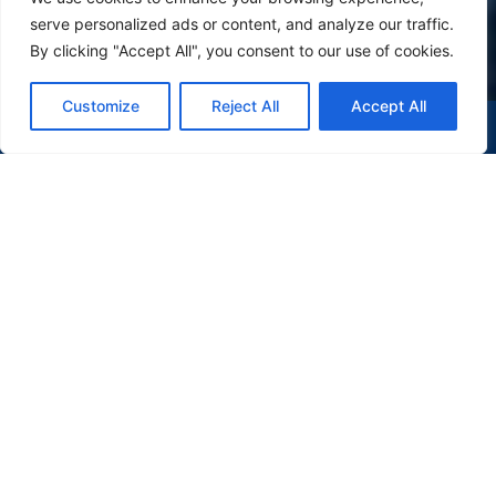
serve personalized ads or content, and analyze our traffic.
By clicking "Accept All", you consent to our use of cookies.
Customize
Reject All
Accept All
(47) 9 9977-7630
WHATSAPP