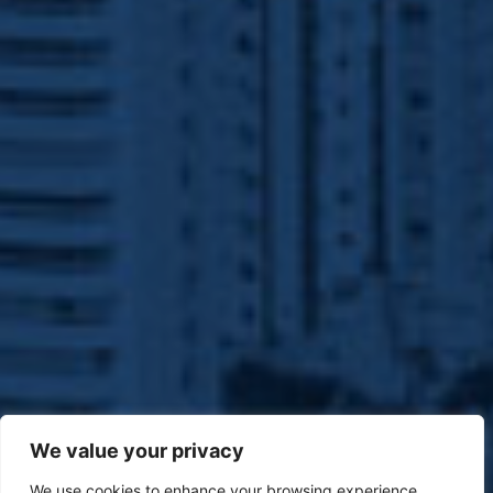
We value your privacy
We use cookies to enhance your browsing experience,