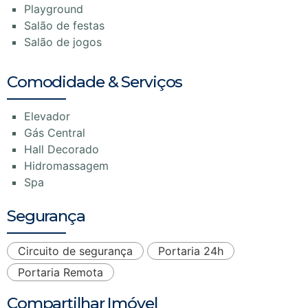
Playground
Salão de festas
Salão de jogos
Comodidade & Serviços
Elevador
Gás Central
Hall Decorado
Hidromassagem
Spa
Segurança
Circuito de segurança
Portaria 24h
Portaria Remota
Compartilhar Imóvel