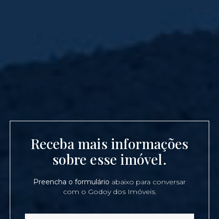
Receba mais informações
sobre esse imóvel.
Preencha o formulário
abaixo para conversar
com o Godoy dos Imóveis.