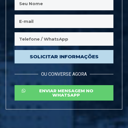
SOLICITAR INFORMAÇÕES
OU CONVERSE AGORA
ENVIAR MENSAGEM NO
WHATSAPP