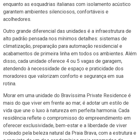
enquanto as esquadrias italianas com isolamento acústico
garantem ambientes silenciosos, confortáveis e
acolhedores.
Outro grande diferencial das unidades é a infraestrutura de
alto padrão pensada nos mínimos detalhes: sistemas de
climatização, preparação para automação residencial e
acabamentos de primeira linha em todos os ambientes. Além
disso, cada unidade oferece 4 ou 5 vagas de garagem,
atendendo à necessidade de espaço e praticidade dos
moradores que valorizam conforto e segurança em sua
rotina.
Morar em uma unidade do Bravíssima Private Residence é
mais do que viver em frente ao mar; é adotar um estilo de
vida que une o luxo à natureza em perfeita harmonia. Cada
residência reflete o compromisso do empreendimento em
oferecer exclusividade, bem-estar e a liberdade de viver
rodeado pela beleza natural da Praia Brava, com a estrutura e