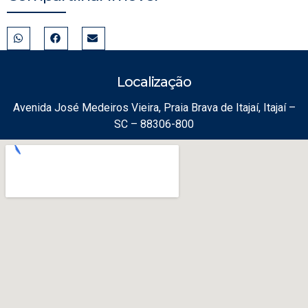
Localização
Avenida José Medeiros Vieira, Praia Brava de Itajaí, Itajaí –
SC – 88306-800