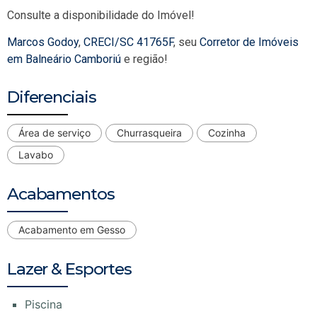
Consulte a disponibilidade do Imóvel!
Marcos Godoy
,
CRECI/SC 41765F
, seu
Corretor de Imóveis
em Balneário Camboriú
e região!
Diferenciais
Área de serviço
Churrasqueira
Cozinha
Lavabo
Acabamentos
Acabamento em Gesso
Lazer & Esportes
Piscina