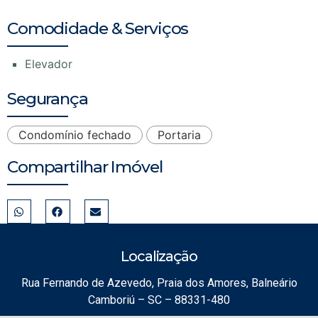
Comodidade & Serviços
Elevador
Segurança
Condomínio fechado
Portaria
Compartilhar Imóvel
Localização
Rua Fernando de Azevedo, Praia dos Amores, Balneário
Camboriú – SC – 88331-480