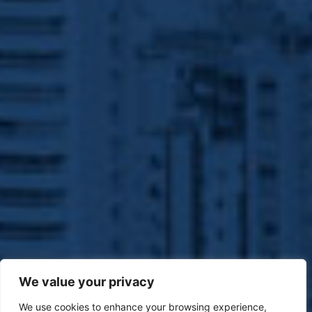
We value your privacy
We use cookies to enhance your browsing experience,