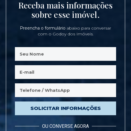
Receba mais informações
sobre esse imóvel.
Preencha o formulário
abaixo para conversar
com o Godoy dos Imóveis.
SOLICITAR INFORMAÇÕES
OU CONVERSE AGORA