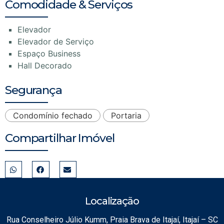
Comodidade & Serviços
Elevador
Elevador de Serviço
Espaço Business
Hall Decorado
Segurança
Condomínio fechado
Portaria
Compartilhar Imóvel
Localização
Rua Conselheiro Júlio Kumm, Praia Brava de Itajaí, Itajaí – SC