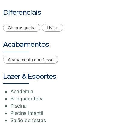
Diferenciais
Churrasqueira
Living
Acabamentos
Acabamento em Gesso
Lazer & Esportes
Academia
Brinquedoteca
Piscina
Piscina Infantil
Salão de festas