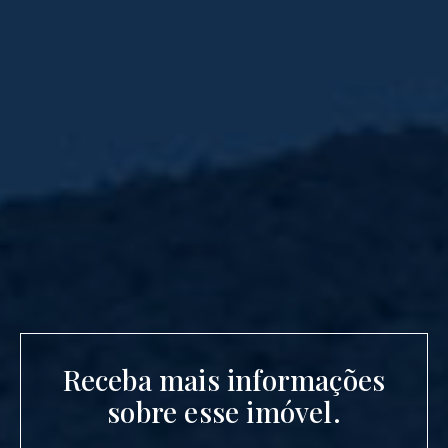
Receba mais informações
sobre esse imóvel.