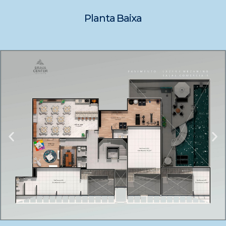
Planta Baixa