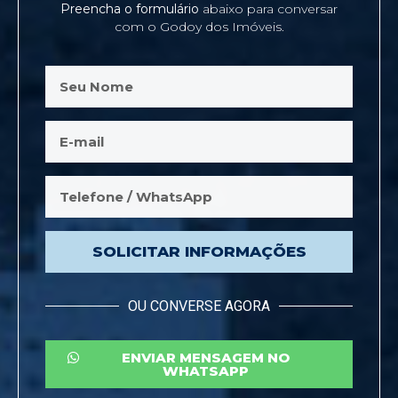
Preencha o formulário
abaixo para conversar
com o Godoy dos Imóveis.
SOLICITAR INFORMAÇÕES
OU CONVERSE AGORA
ENVIAR MENSAGEM NO
WHATSAPP