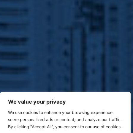
We value your privacy
We use cookies to enhance your browsing experience,
serve personalized ads or content, and analyze our traffic.
By clicking "Accept All", you consent to our use of cookies.