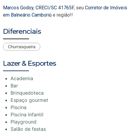
Marcos Godoy
,
CRECI/SC 41765F
, seu
Corretor de Imóveis
em Balneário Camboriú
e região!!
Diferenciais
Churrasqueira
Lazer & Esportes
Academia
Bar
Brinquedoteca
Espaço gourmet
Piscina
Piscina Infantil
Playground
Salão de festas