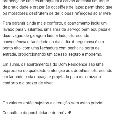
presença de uma churrasqueira a carvão adiciona um toque
de praticidade e prazer às ocasiões de lazer, permitindo que
os moradores desfrutem de deliciosas refeições ao ar livre.
Para garantir ainda mais conforto, o apartamento inclui um
lavabo para visitantes, uma área de serviço bem equipada e
duas vagas de garagem lado a lado, oferecendo
conveniência e facilidade no dia a dia. A segurança é um
ponto alto, com uma fechadura com senha na porta de
entrada, proporcionando um acesso seguro e moderno.
Em suma, os apartamentos do Dom Residence são uma
expressão de qualidade e atenção aos detalhes, oferecendo
um lar onde cada espaço é projetado para maximizar o
conforto e o prazer de viver.
Os valores estão sujeitos a alteração sem aviso prévio!
Consulte a disponibilidade do Imóvel!