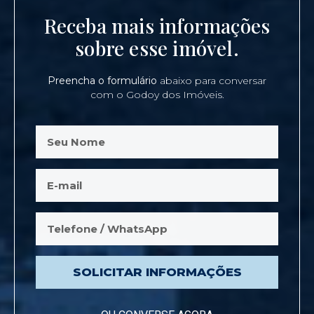
Receba mais informações
sobre esse imóvel.
Preencha o formulário
abaixo para conversar
com o Godoy dos Imóveis.
SOLICITAR INFORMAÇÕES