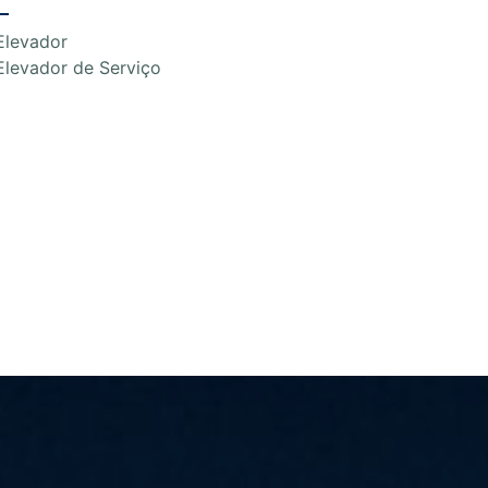
Elevador
Elevador de Serviço