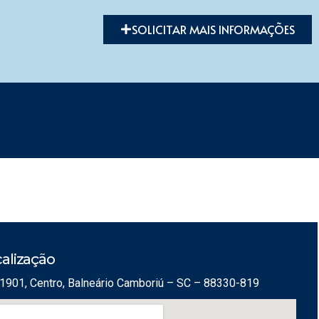
SOLICITAR MAIS INFORMAÇÕES
alização
1901, Centro, Balneário Camboriú – SC – 88330-819