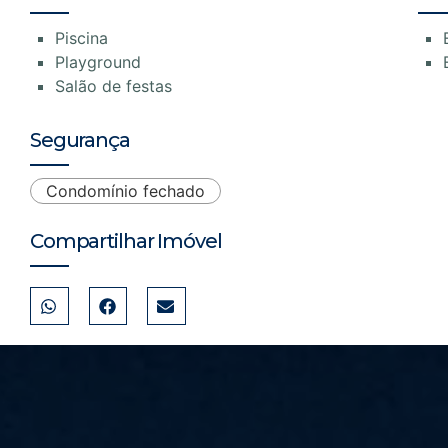
Piscina
Playground
Salão de festas
Segurança
Condomínio fechado
Compartilhar Imóvel