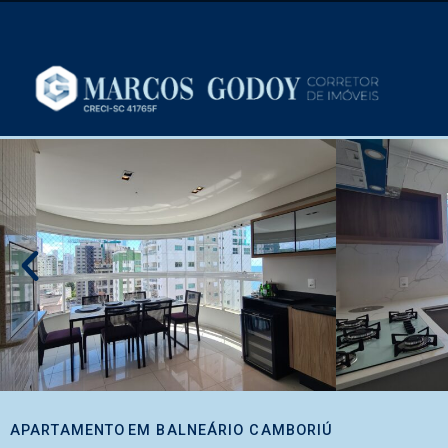
APARTAMENTO
EM
BALNEÁRIO CAMBORIÚ