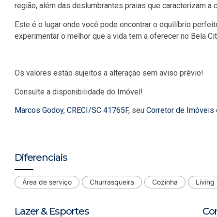
região, além das deslumbrantes praias que caracterizam a c
Este é o lugar onde você pode encontrar o equilíbrio perfeit
experimentar o melhor que a vida tem a oferecer no Bela Ci
Os valores estão sujeitos a alteração sem aviso prévio!
Consulte a disponibilidade do Imóvel!
Marcos Godoy
,
CRECI/SC 41765F
, seu
Corretor de Imóveis
Diferenciais
Área de serviço
Churrasqueira
Cozinha
Living
Lazer & Esportes
Co