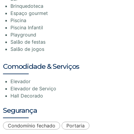
Brinquedoteca
Espaço gourmet
Piscina
Piscina Infantil
Playground
Salão de festas
Salão de jogos
Comodidade & Serviços
Elevador
Elevador de Serviço
Hall Decorado
Segurança
Condomínio fechado
Portaria