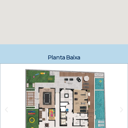
Planta Baixa