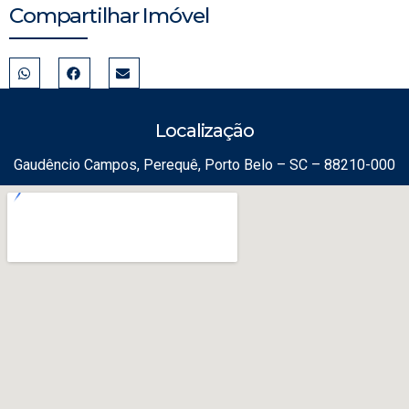
Compartilhar Imóvel
Localização
Gaudêncio Campos, Perequê, Porto Belo – SC – 88210-000