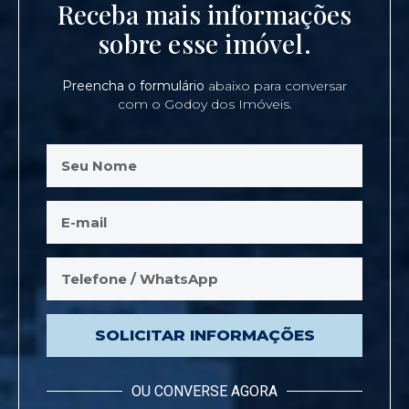
Receba mais informações
sobre esse imóvel.
Preencha o formulário
abaixo para conversar
com o Godoy dos Imóveis.
SOLICITAR INFORMAÇÕES
OU CONVERSE AGORA