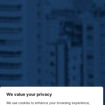
We value your privacy
We use cookies to enhance your browsing experience,