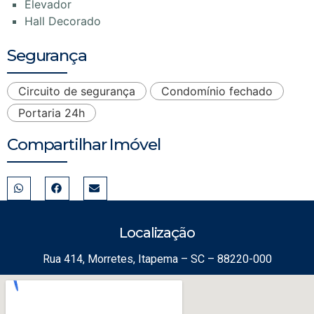
Elevador
Hall Decorado
Segurança
Circuito de segurança
Condomínio fechado
Portaria 24h
Compartilhar Imóvel
Localização
Rua 414, Morretes, Itapema – SC – 88220-000