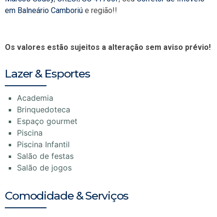
em Balneário Camboriú
e região!!
Os valores estão sujeitos a alteração sem aviso prévio!
Lazer & Esportes
Academia
Brinquedoteca
Espaço gourmet
Piscina
Piscina Infantil
Salão de festas
Salão de jogos
Comodidade & Serviços