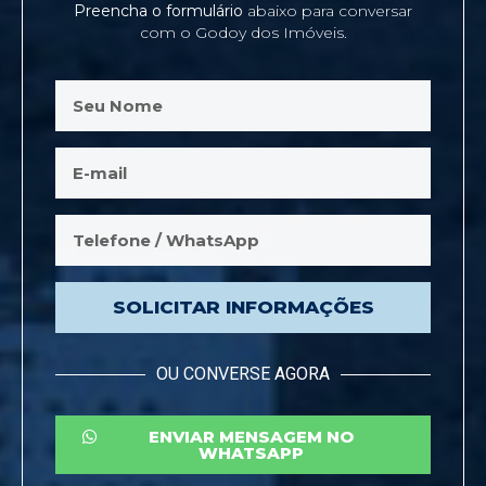
Preencha o formulário
abaixo para conversar
com o Godoy dos Imóveis.
SOLICITAR INFORMAÇÕES
OU CONVERSE AGORA
ENVIAR MENSAGEM NO
WHATSAPP