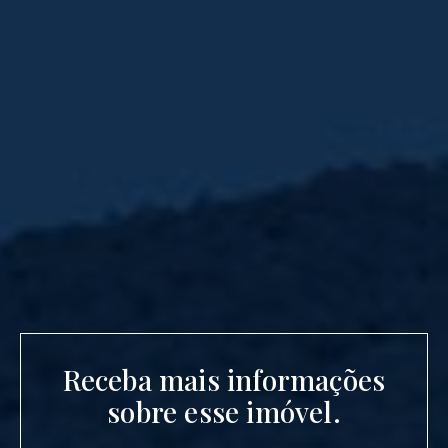
Receba mais informações
sobre esse imóvel.