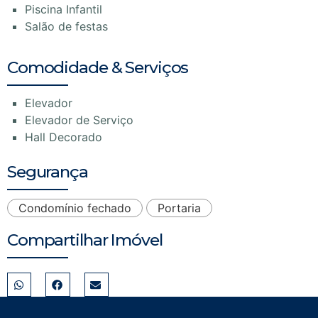
Piscina Infantil
Salão de festas
Comodidade & Serviços
Elevador
Elevador de Serviço
Hall Decorado
Segurança
Condomínio fechado
Portaria
Compartilhar Imóvel