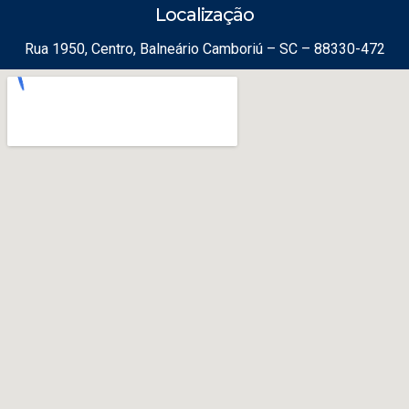
Localização
Rua 1950, Centro, Balneário Camboriú – SC – 88330-472