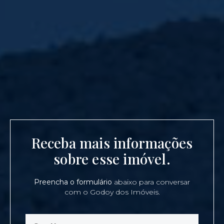
Receba mais informações
sobre esse imóvel.
Preencha o formulário
abaixo para conversar
com o Godoy dos Imóveis.