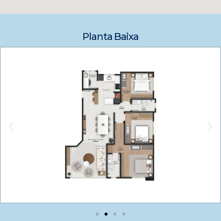
Planta Baixa