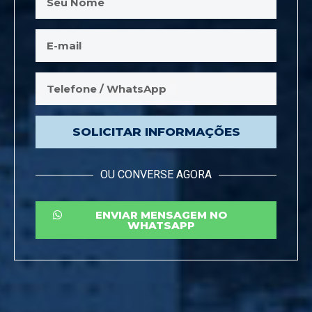
SOLICITAR INFORMAÇÕES
OU CONVERSE AGORA
ENVIAR MENSAGEM NO
WHATSAPP