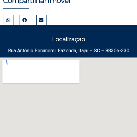
Compartilhar Imóvel
Localização
Rua Antônio Bonanomi, Fazenda, Itajaí – SC – 88306-330