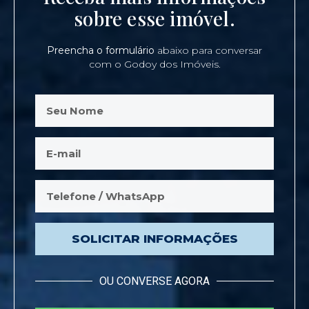
sobre esse imóvel.
Preencha o formulário
abaixo para conversar
com o Godoy dos Imóveis.
SOLICITAR INFORMAÇÕES
OU CONVERSE AGORA