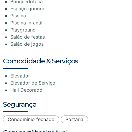
Brinquedoteca
Espaço gourmet
Piscina
Piscina Infantil
Playground
Salão de festas
Salão de jogos
Comodidade & Serviços
Elevador
Elevador de Serviço
Hall Decorado
Segurança
Condomínio fechado
Portaria