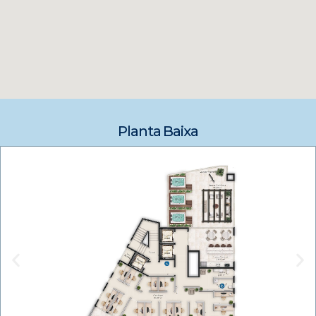
Planta Baixa