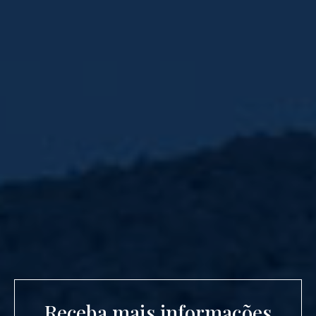
Receba mais informações