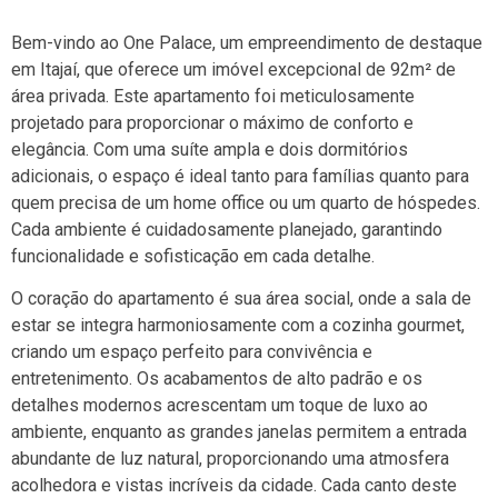
Bem-vindo ao One Palace, um empreendimento de destaque
em Itajaí, que oferece um imóvel excepcional de 92m² de
área privada. Este apartamento foi meticulosamente
projetado para proporcionar o máximo de conforto e
elegância. Com uma suíte ampla e dois dormitórios
adicionais, o espaço é ideal tanto para famílias quanto para
quem precisa de um home office ou um quarto de hóspedes.
Cada ambiente é cuidadosamente planejado, garantindo
funcionalidade e sofisticação em cada detalhe.
O coração do apartamento é sua área social, onde a sala de
estar se integra harmoniosamente com a cozinha gourmet,
criando um espaço perfeito para convivência e
entretenimento. Os acabamentos de alto padrão e os
detalhes modernos acrescentam um toque de luxo ao
ambiente, enquanto as grandes janelas permitem a entrada
abundante de luz natural, proporcionando uma atmosfera
acolhedora e vistas incríveis da cidade. Cada canto deste