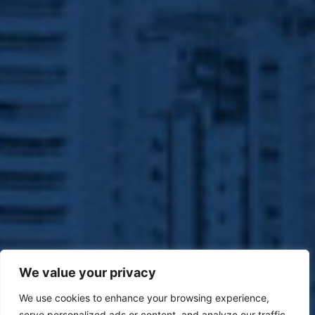
We value your privacy
We use cookies to enhance your browsing experience,
serve personalized ads or content, and analyze our traffic.