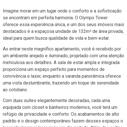
Imagine morar em um lugar onde o conforto e a sofisticação
se encontram em perfeita harmonia. O Olympo Tower
oferece essa experiência única, e um dos seus imóveis mais
destacados é a espaçosa unidade de 132m² de área privada,
ideal para quem busca qualidade de vida e bem-estar.
Ao entrar neste magnífico apartamento, você é recebido por
um ambiente arejado e iluminado, projetado com uma atenção
meticulosa aos detalhes. A sala de estar ampla e integrada
proporciona um espaço perfeito para momentos de
convivência e lazer, enquanto a varanda panorâmica oferece
uma vista deslumbrante, trazendo um toque de serenidade
ao cotidiano.
Com duas suítes elegantemente decoradas, cada uma
equipada com closet e banheiros modernos, você terá um
refúgio de privacidade e conforto. Os acabamentos de alto
padrão e o design contemporâneo fazem desses espaços o