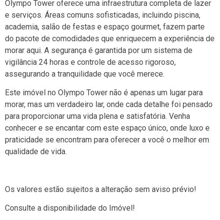
Olympo Tower oferece uma infraestrutura completa de lazer
e serviços. Áreas comuns sofisticadas, incluindo piscina,
academia, salão de festas e espaço gourmet, fazem parte
do pacote de comodidades que enriquecem a experiência de
morar aqui. A segurança é garantida por um sistema de
vigilância 24 horas e controle de acesso rigoroso,
assegurando a tranquilidade que você merece.
Este imóvel no Olympo Tower não é apenas um lugar para
morar, mas um verdadeiro lar, onde cada detalhe foi pensado
para proporcionar uma vida plena e satisfatória. Venha
conhecer e se encantar com este espaço único, onde luxo e
praticidade se encontram para oferecer a você o melhor em
qualidade de vida.
Os valores estão sujeitos a alteração sem aviso prévio!
Consulte a disponibilidade do Imóvel!