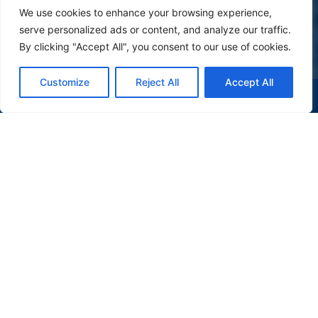
We use cookies to enhance your browsing experience,
serve personalized ads or content, and analyze our traffic.
By clicking "Accept All", you consent to our use of cookies.
Customize
Reject All
Accept All
(47) 9 9977-7630
WHATSAPP