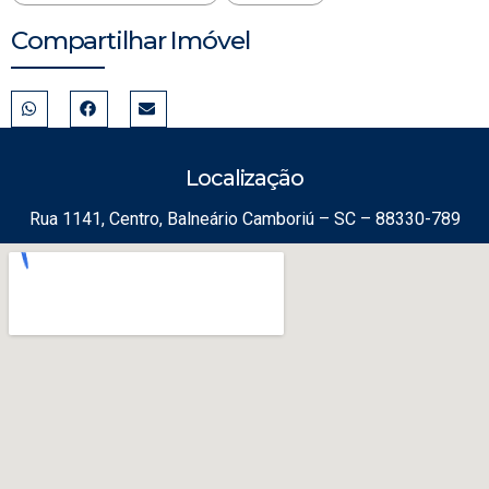
Compartilhar Imóvel
Localização
Rua 1141, Centro, Balneário Camboriú – SC – 88330-789