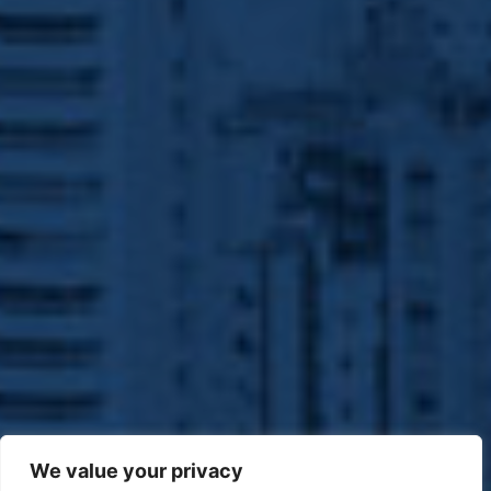
We value your privacy