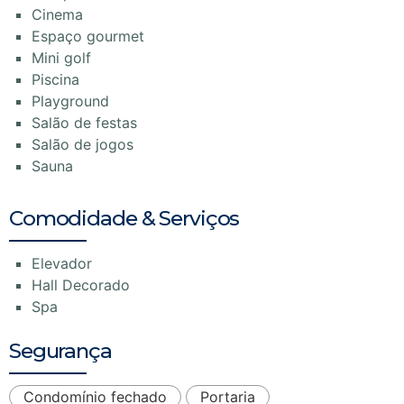
Cinema
Espaço gourmet
Mini golf
Piscina
Playground
Salão de festas
Salão de jogos
Sauna
Comodidade & Serviços
Elevador
Hall Decorado
Spa
Segurança
Condomínio fechado
Portaria