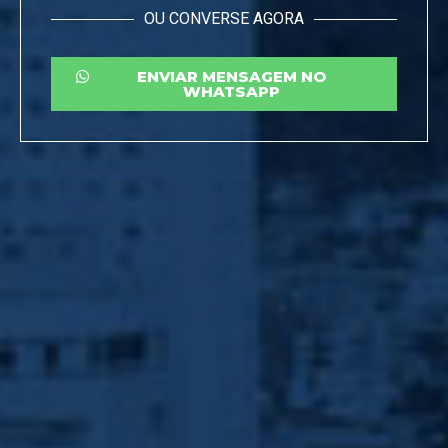
OU CONVERSE AGORA
ENVIAR MENSAGEM NO
WHATSAPP