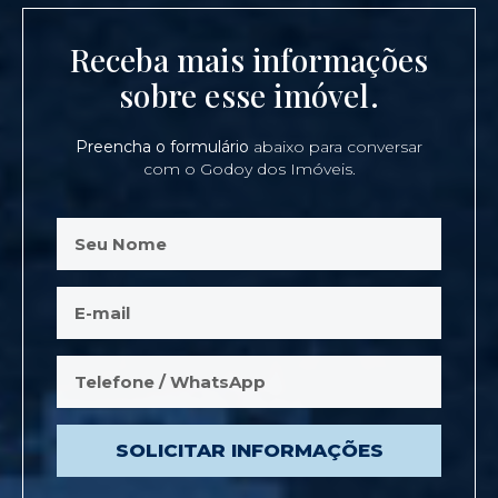
Receba mais informações
sobre esse imóvel.
Preencha o formulário
abaixo para conversar
com o Godoy dos Imóveis.
SOLICITAR INFORMAÇÕES