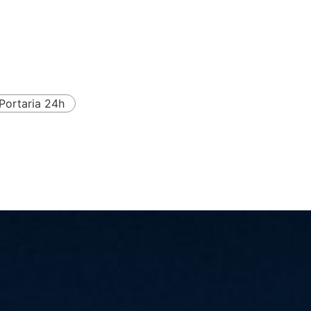
Portaria 24h