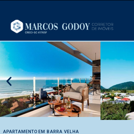
APARTAMENTO
EM
BARRA VELHA