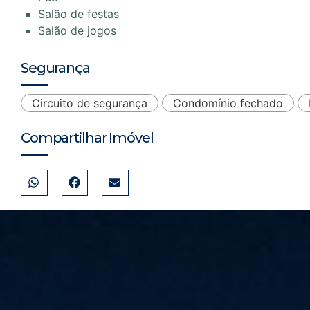
Salão de festas
Salão de jogos
Segurança
Circuito de segurança
Condomínio fechado
Compartilhar Imóvel