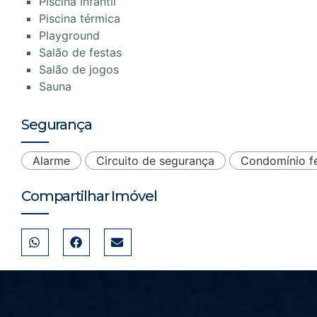
Piscina Infantil
Piscina térmica
Playground
Salão de festas
Salão de jogos
Sauna
Segurança
Alarme
Circuito de segurança
Condomínio f
Compartilhar Imóvel