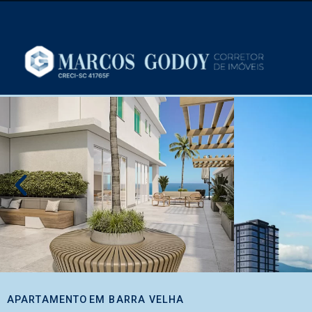
APARTAMENTO
EM
BARRA VELHA