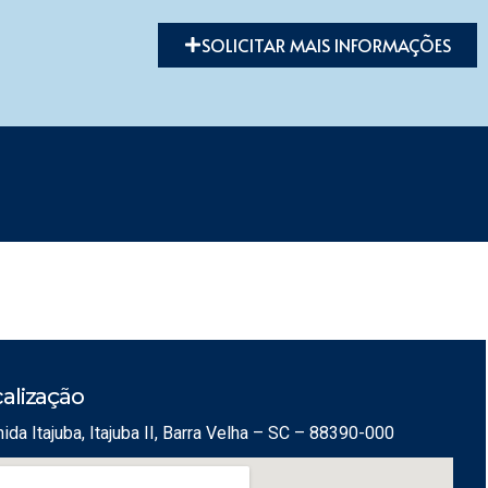
SOLICITAR MAIS INFORMAÇÕES
alização
ida Itajuba, Itajuba II, Barra Velha – SC – 88390-000