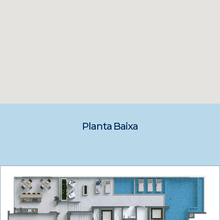
Planta Baixa