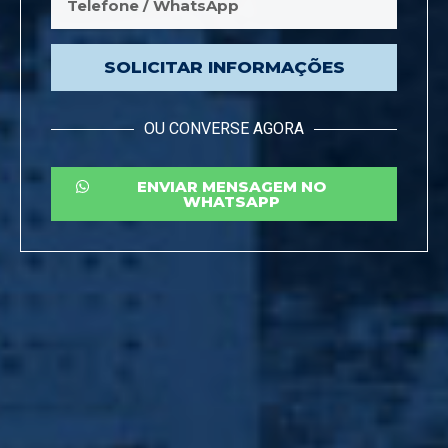
SOLICITAR INFORMAÇÕES
OU CONVERSE AGORA
ENVIAR MENSAGEM NO
WHATSAPP