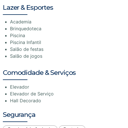
Lazer & Esportes
Academia
Brinquedoteca
Piscina
Piscina Infantil
Salão de festas
Salão de jogos
Comodidade & Serviços
Elevador
Elevador de Serviço
Hall Decorado
Segurança