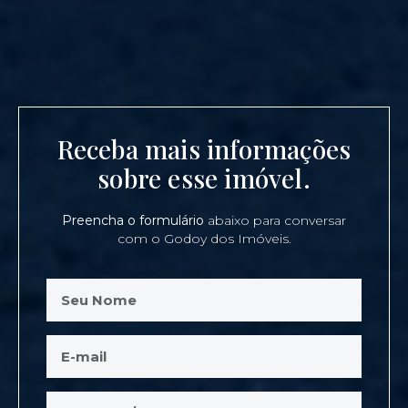
Receba mais informações
sobre esse imóvel.
Preencha o formulário
abaixo para conversar
com o Godoy dos Imóveis.