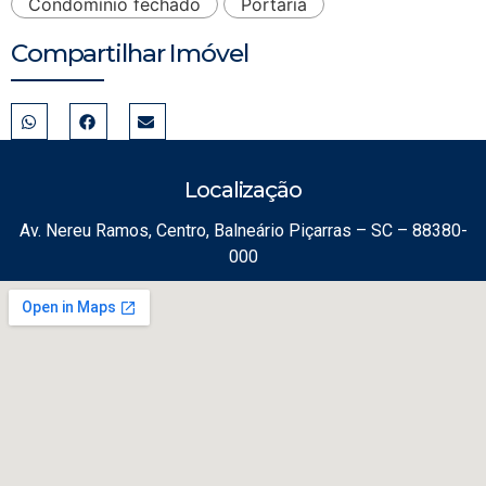
Condomínio fechado
Portaria
Compartilhar Imóvel
Localização
Av. Nereu Ramos, Centro, Balneário Piçarras – SC – 88380-
000