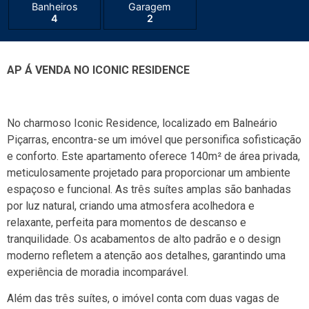
Banheiros
Garagem
4
2
AP Á VENDA NO ICONIC RESIDENCE
No charmoso Iconic Residence, localizado em Balneário
Piçarras, encontra-se um imóvel que personifica sofisticação
e conforto. Este apartamento oferece 140m² de área privada,
meticulosamente projetado para proporcionar um ambiente
espaçoso e funcional. As três suítes amplas são banhadas
por luz natural, criando uma atmosfera acolhedora e
relaxante, perfeita para momentos de descanso e
tranquilidade. Os acabamentos de alto padrão e o design
moderno refletem a atenção aos detalhes, garantindo uma
experiência de moradia incomparável.
Além das três suítes, o imóvel conta com duas vagas de