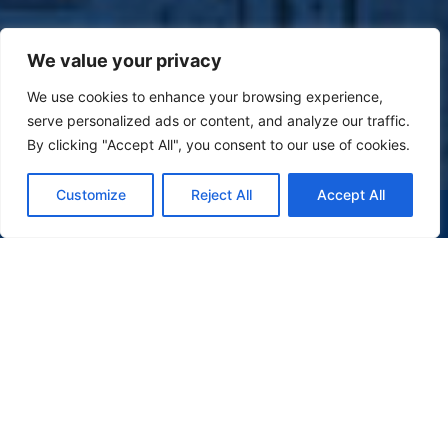
We value your privacy
We use cookies to enhance your browsing experience,
serve personalized ads or content, and analyze our traffic.
By clicking "Accept All", you consent to our use of cookies.
Customize
Reject All
Accept All
(47) 9 9977-7630
WHATSAPP