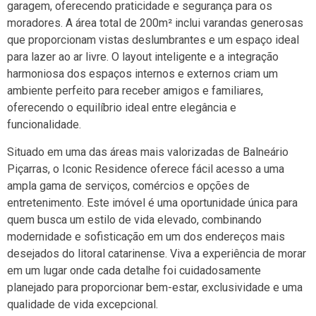
garagem, oferecendo praticidade e segurança para os
moradores. A área total de 200m² inclui varandas generosas
que proporcionam vistas deslumbrantes e um espaço ideal
para lazer ao ar livre. O layout inteligente e a integração
harmoniosa dos espaços internos e externos criam um
ambiente perfeito para receber amigos e familiares,
oferecendo o equilíbrio ideal entre elegância e
funcionalidade.
Situado em uma das áreas mais valorizadas de Balneário
Piçarras, o Iconic Residence oferece fácil acesso a uma
ampla gama de serviços, comércios e opções de
entretenimento. Este imóvel é uma oportunidade única para
quem busca um estilo de vida elevado, combinando
modernidade e sofisticação em um dos endereços mais
desejados do litoral catarinense. Viva a experiência de morar
em um lugar onde cada detalhe foi cuidadosamente
planejado para proporcionar bem-estar, exclusividade e uma
qualidade de vida excepcional.