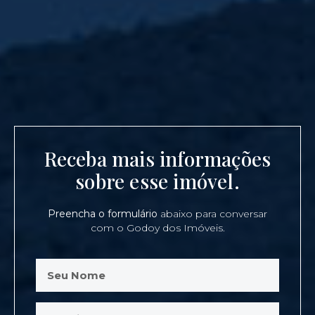
Receba mais informações
sobre esse imóvel.
Preencha o formulário
abaixo para conversar
com o Godoy dos Imóveis.