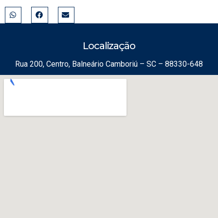
Localização
Rua 200, Centro, Balneário Camboriú – SC – 88330-648