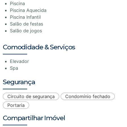
Piscina
Piscina Aquecida
Piscina Infantil
Salão de festas
Salão de jogos
Comodidade & Serviços
Elevador
Spa
Segurança
Circuito de segurança
Condomínio fechado
Portaria
Compartilhar Imóvel