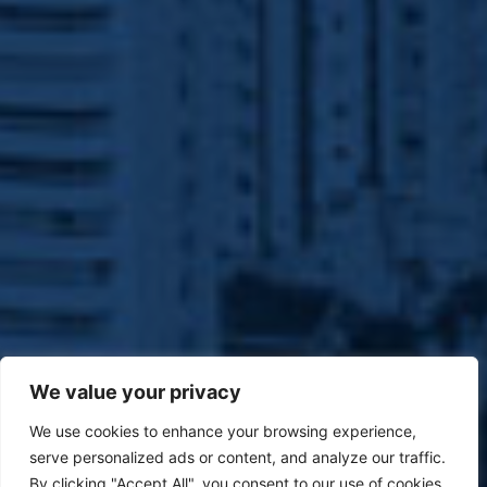
We value your privacy
We use cookies to enhance your browsing experience,
serve personalized ads or content, and analyze our traffic.
By clicking "Accept All", you consent to our use of cookies.