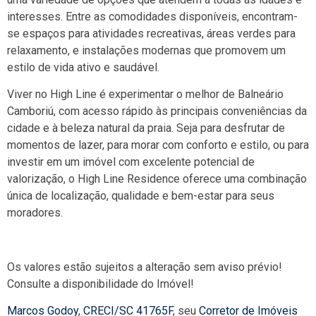
interesses. Entre as comodidades disponíveis, encontram-
se espaços para atividades recreativas, áreas verdes para
relaxamento, e instalações modernas que promovem um
estilo de vida ativo e saudável.
Viver no High Line é experimentar o melhor de Balneário
Camboriú, com acesso rápido às principais conveniências da
cidade e à beleza natural da praia. Seja para desfrutar de
momentos de lazer, para morar com conforto e estilo, ou para
investir em um imóvel com excelente potencial de
valorização, o High Line Residence oferece uma combinação
única de localização, qualidade e bem-estar para seus
moradores.
Os valores estão sujeitos a alteração sem aviso prévio!
Consulte a disponibilidade do Imóvel!
Marcos Godoy
,
CRECI/SC 41765F
, seu
Corretor de Imóveis