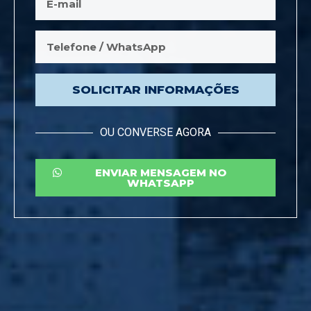
SOLICITAR INFORMAÇÕES
OU CONVERSE AGORA
ENVIAR MENSAGEM NO
WHATSAPP