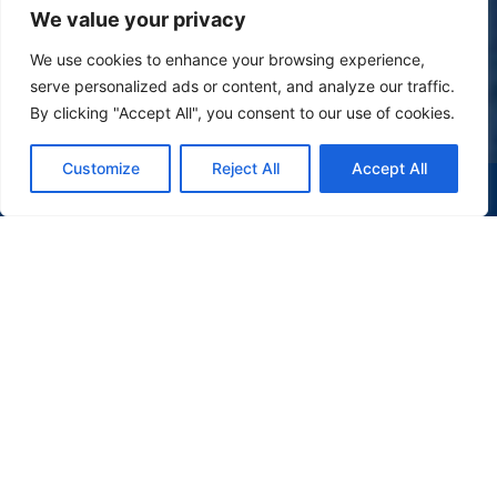
We value your privacy
We use cookies to enhance your browsing experience,
serve personalized ads or content, and analyze our traffic.
By clicking "Accept All", you consent to our use of cookies.
Customize
Reject All
Accept All
(47) 9 9977-7630
WHATSAPP