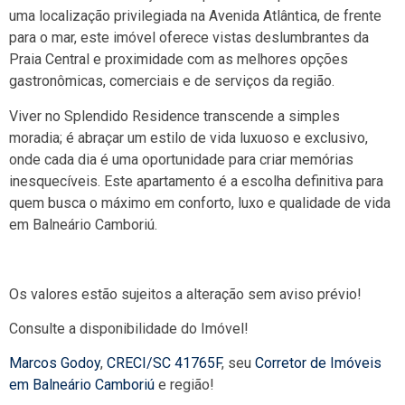
uma localização privilegiada na Avenida Atlântica, de frente
para o mar, este imóvel oferece vistas deslumbrantes da
Praia Central e proximidade com as melhores opções
gastronômicas, comerciais e de serviços da região.
Viver no Splendido Residence transcende a simples
moradia; é abraçar um estilo de vida luxuoso e exclusivo,
onde cada dia é uma oportunidade para criar memórias
inesquecíveis. Este apartamento é a escolha definitiva para
quem busca o máximo em conforto, luxo e qualidade de vida
em Balneário Camboriú.
Os valores estão sujeitos a alteração sem aviso prévio!
Consulte a disponibilidade do Imóvel!
Marcos Godoy
,
CRECI/SC 41765F
, seu
Corretor de Imóveis
em Balneário Camboriú
e região!