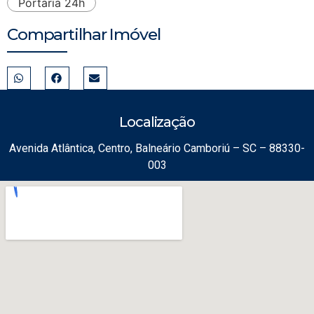
Portaria 24h
Compartilhar Imóvel
Localização
Avenida Atlântica, Centro, Balneário Camboriú – SC – 88330-
003