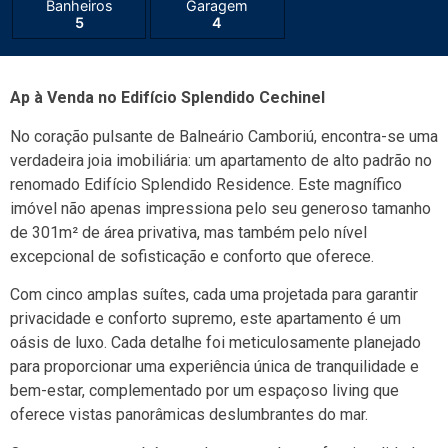
Banheiros
Garagem
5
4
Ap à Venda no Edifício Splendido Cechinel
No coração pulsante de Balneário Camboriú, encontra-se uma
verdadeira joia imobiliária: um apartamento de alto padrão no
renomado Edifício Splendido Residence. Este magnífico
imóvel não apenas impressiona pelo seu generoso tamanho
de 301m² de área privativa, mas também pelo nível
excepcional de sofisticação e conforto que oferece.
Com cinco amplas suítes, cada uma projetada para garantir
privacidade e conforto supremo, este apartamento é um
oásis de luxo. Cada detalhe foi meticulosamente planejado
para proporcionar uma experiência única de tranquilidade e
bem-estar, complementado por um espaçoso living que
oferece vistas panorâmicas deslumbrantes do mar.