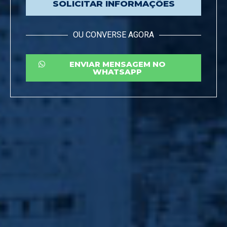
SOLICITAR INFORMAÇÕES
OU CONVERSE AGORA
ENVIAR MENSAGEM NO
WHATSAPP