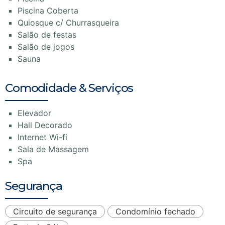
Piscina Coberta
Quiosque c/ Churrasqueira
Salão de festas
Salão de jogos
Sauna
Comodidade & Serviços
Elevador
Hall Decorado
Internet Wi-fi
Sala de Massagem
Spa
Segurança
Circuito de segurança
Condomínio fechado