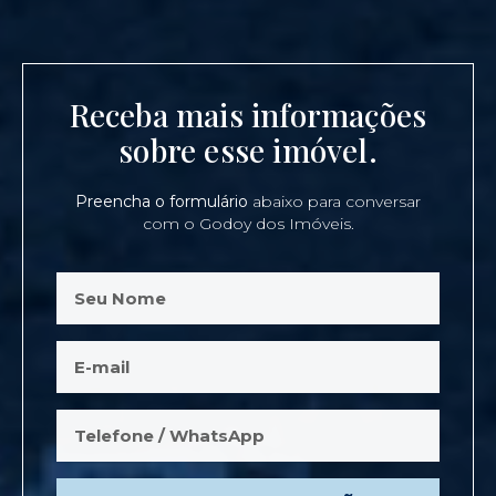
Receba mais informações
sobre esse imóvel.
Preencha o formulário
abaixo para conversar
com o Godoy dos Imóveis.