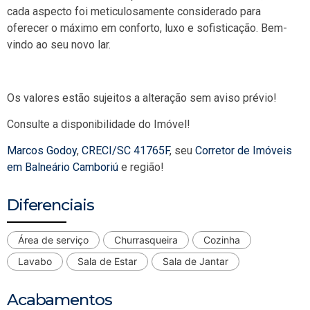
cada aspecto foi meticulosamente considerado para
oferecer o máximo em conforto, luxo e sofisticação. Bem-
vindo ao seu novo lar.
Os valores estão sujeitos a alteração sem aviso prévio!
Consulte a disponibilidade do Imóvel!
Marcos Godoy
,
CRECI/SC 41765F
, seu
Corretor de Imóveis
em Balneário Camboriú
e região!
Diferenciais
Área de serviço
Churrasqueira
Cozinha
Lavabo
Sala de Estar
Sala de Jantar
Acabamentos