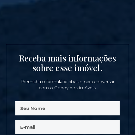
Receba mais informações
sobre esse imóvel.
Preencha o formulário
abaixo para conversar
com o Godoy dos Imóveis.