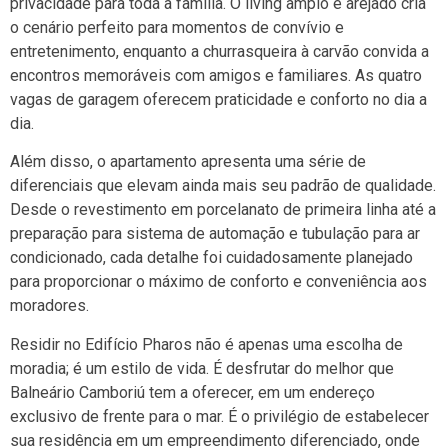
privacidade para toda a família. O living amplo e arejado cria
o cenário perfeito para momentos de convívio e
entretenimento, enquanto a churrasqueira à carvão convida a
encontros memoráveis com amigos e familiares. As quatro
vagas de garagem oferecem praticidade e conforto no dia a
dia.
Além disso, o apartamento apresenta uma série de
diferenciais que elevam ainda mais seu padrão de qualidade.
Desde o revestimento em porcelanato de primeira linha até a
preparação para sistema de automação e tubulação para ar
condicionado, cada detalhe foi cuidadosamente planejado
para proporcionar o máximo de conforto e conveniência aos
moradores.
Residir no Edifício Pharos não é apenas uma escolha de
moradia; é um estilo de vida. É desfrutar do melhor que
Balneário Camboriú tem a oferecer, em um endereço
exclusivo de frente para o mar. É o privilégio de estabelecer
sua residência em um empreendimento diferenciado, onde