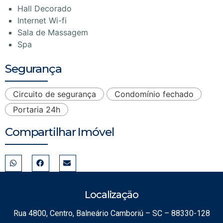
Hall Decorado
Internet Wi-fi
Sala de Massagem
Spa
Segurança
Circuito de segurança
Condomínio fechado
Portaria 24h
Compartilhar Imóvel
Localização
Rua 4800, Centro, Balneário Camboriú – SC – 88330-128