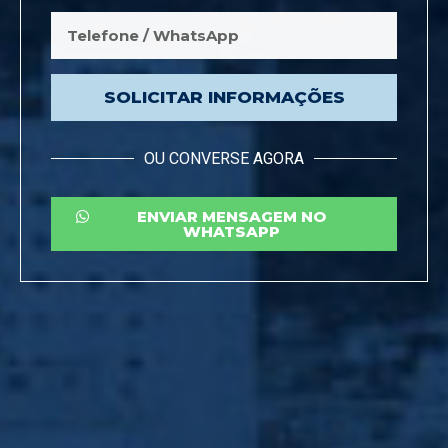
SOLICITAR INFORMAÇÕES
OU CONVERSE AGORA
ENVIAR MENSAGEM NO
WHATSAPP