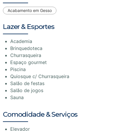
Acabamento em Gesso
Lazer & Esportes
Academia
Brinquedoteca
Churrasqueira
Espaço gourmet
Piscina
Quiosque c/ Churrasqueira
Salão de festas
Salão de jogos
Sauna
Comodidade & Serviços
Elevador