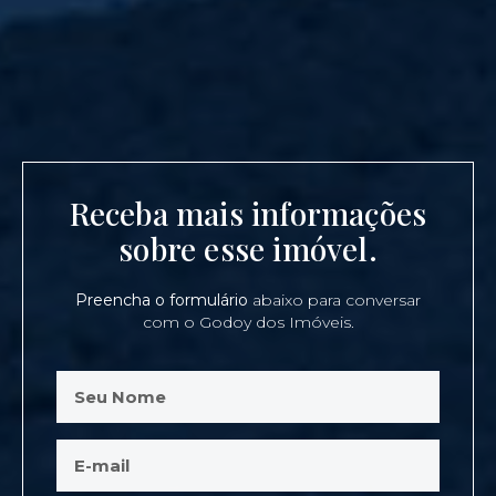
Receba mais informações
sobre esse imóvel.
Preencha o formulário
abaixo para conversar
com o Godoy dos Imóveis.