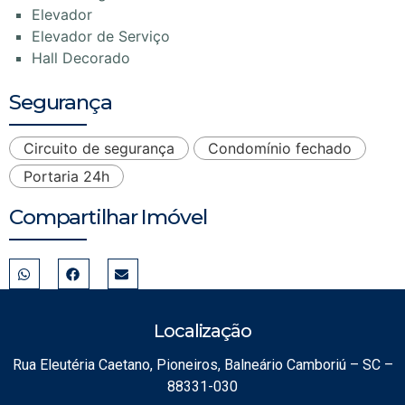
Elevador
Elevador de Serviço
Hall Decorado
Segurança
Circuito de segurança
Condomínio fechado
Portaria 24h
Compartilhar Imóvel
Localização
Rua Eleutéria Caetano, Pioneiros, Balneário Camboriú – SC –
88331-030