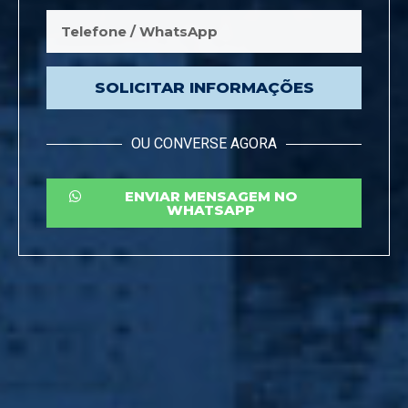
SOLICITAR INFORMAÇÕES
OU CONVERSE AGORA
ENVIAR MENSAGEM NO
WHATSAPP