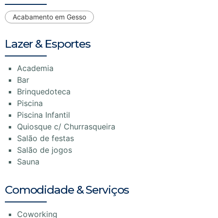
Acabamento em Gesso
Lazer & Esportes
Academia
Bar
Brinquedoteca
Piscina
Piscina Infantil
Quiosque c/ Churrasqueira
Salão de festas
Salão de jogos
Sauna
Comodidade & Serviços
Coworking