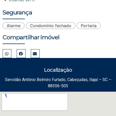
Segurança
Alarme
Condomínio fechado
Portaria
Compartilhar Imóvel
Localização
Servidão Antônio Belmiro Furtado, Cabeçudas, Itajaí – SC –
88306-505