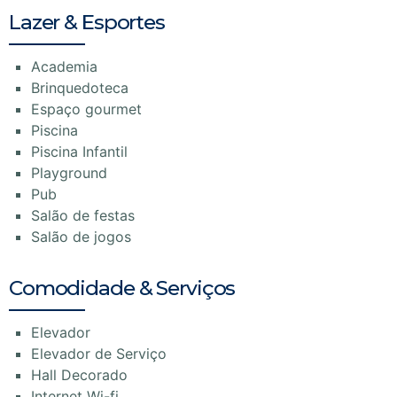
Lazer & Esportes
Academia
Brinquedoteca
Espaço gourmet
Piscina
Piscina Infantil
Playground
Pub
Salão de festas
Salão de jogos
Comodidade & Serviços
Elevador
Elevador de Serviço
Hall Decorado
Internet Wi-fi