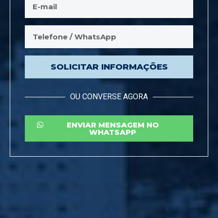
SOLICITAR INFORMAÇÕES
OU CONVERSE AGORA
ENVIAR MENSAGEM NO
WHATSAPP