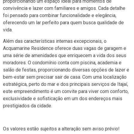
proporcionando um espaço ideal para momentos de
convivência e lazer com familiares e amigos. Cada detalhe
foi pensado para combinar funcionalidade e elegância,
oferecendo um lar perfeito para quem busca qualidade de
vida.
Além das características internas excepcionais, o
Acquamarine Residence oferece duas vagas de garagem e
uma série de amenidades que enriquecem a vida dos seus
moradores. O condomínio conta com piscina, academia e
salão de festas, proporcionando diversas opções de lazer e
bem-estar sem precisar sair de casa. Com uma localização
estratégica, perto do mar e dos principais serviços de Itajaí,
este empreendimento é um convite para viver com conforto,
exclusividade e sofisticação em um dos endereços mais
prestigiados da cidade.
Os valores estão sujeitos a alteração sem aviso prévio!