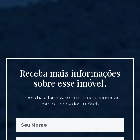
Receba mais informações
sobre esse imóvel.
Preencha o formulário
abaixo para conversar
com o Godoy dos Imóveis.