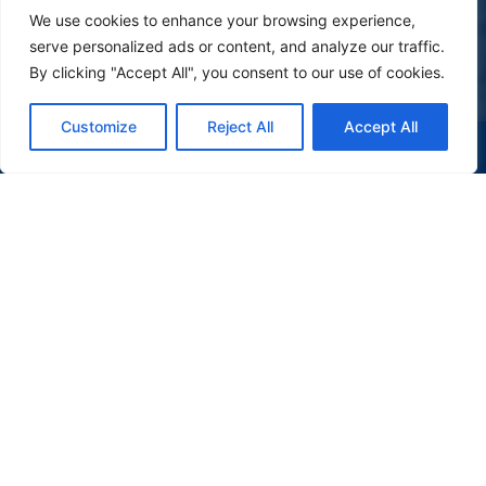
We use cookies to enhance your browsing experience,
serve personalized ads or content, and analyze our traffic.
By clicking "Accept All", you consent to our use of cookies.
Customize
Reject All
Accept All
(47) 9 9977-7630
WHATSAPP