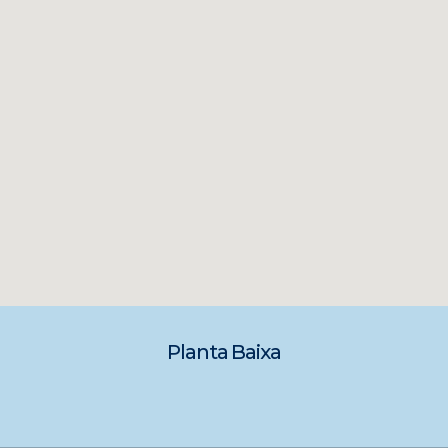
Planta Baixa