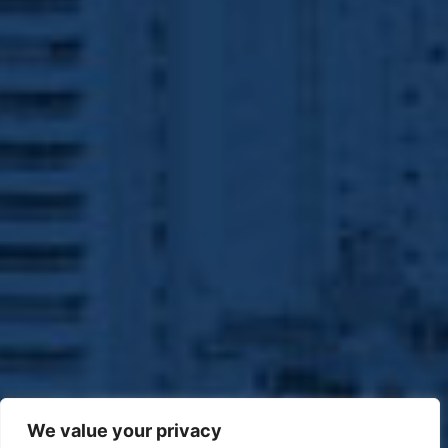
We value your privacy