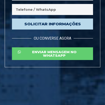
SOLICITAR INFORMAÇÕES
OU CONVERSE AGORA
ENVIAR MENSAGEM NO
WHATSAPP