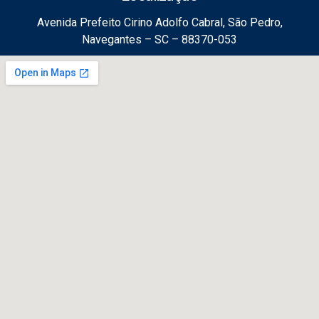
Avenida Prefeito Cirino Adolfo Cabral, São Pedro,
Navegantes – SC – 88370-053