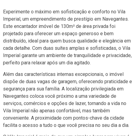
Experimente o máximo em sofisticação e conforto no Vila
Imperial, um empreendimento de prestígio em Navegantes.
Este encantador imóvel de 130m² de área privada foi
projetado para oferecer um espaço generoso e bem
distribuído, ideal para quem busca qualidade e elegância em
cada detalhe. Com duas suítes amplas e sofisticadas, o Vila
Imperial garante um ambiente de tranquilidade e privacidade,
perfeito para relaxar após um dia agitado.
Além das características internas excepcionais, o imóvel
dispõe de duas vagas de garagem, oferecendo praticidade e
segurança para sua família. A localização privilegiada em
Navegantes coloca você próximo a uma variedade de
serviços, comércios e opções de lazer, tornando a vida no
Vila Imperial não apenas confortável, mas também
conveniente. A proximidade com pontos-chave da cidade
facilita o acesso a tudo o que você precisa no seu dia a dia.