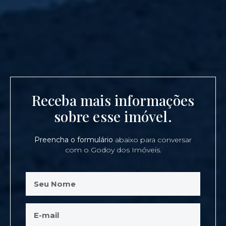
Receba mais informações
sobre esse imóvel.
Preencha o formulário
abaixo para conversar
com o Godoy dos Imóveis.