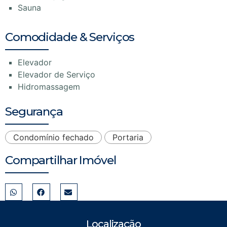
Sauna
Comodidade & Serviços
Elevador
Elevador de Serviço
Hidromassagem
Segurança
Condomínio fechado
Portaria
Compartilhar Imóvel
Localização