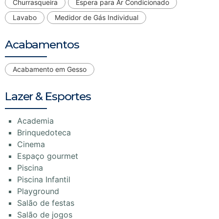
Churrasqueira
Espera para Ar Condicionado
Lavabo
Medidor de Gás Individual
Acabamentos
Acabamento em Gesso
Lazer & Esportes
Academia
Brinquedoteca
Cinema
Espaço gourmet
Piscina
Piscina Infantil
Playground
Salão de festas
Salão de jogos