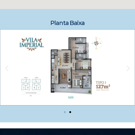
Planta Baixa