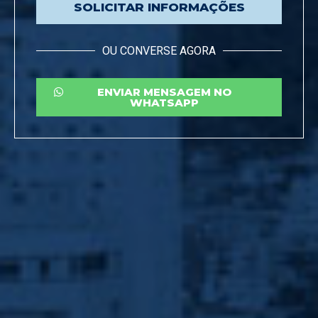
SOLICITAR INFORMAÇÕES
OU CONVERSE AGORA
ENVIAR MENSAGEM NO
WHATSAPP