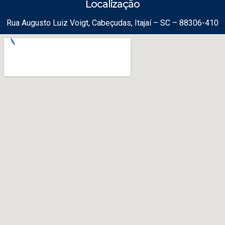
Localização
Rua Augusto Luiz Voigt, Cabeçudas, Itajaí – SC – 88306-410