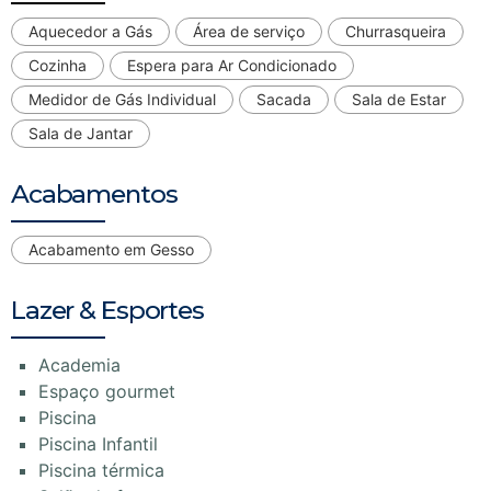
Aquecedor a Gás
Área de serviço
Churrasqueira
Cozinha
Espera para Ar Condicionado
Medidor de Gás Individual
Sacada
Sala de Estar
Sala de Jantar
Acabamentos
Acabamento em Gesso
Lazer & Esportes
Academia
Espaço gourmet
Piscina
Piscina Infantil
Piscina térmica