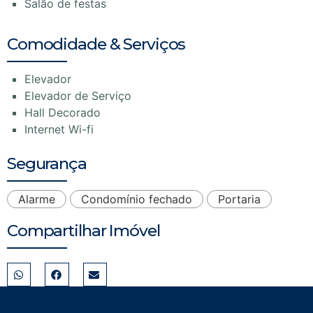
Salão de festas
Comodidade & Serviços
Elevador
Elevador de Serviço
Hall Decorado
Internet Wi-fi
Segurança
Alarme
Condomínio fechado
Portaria
Compartilhar Imóvel