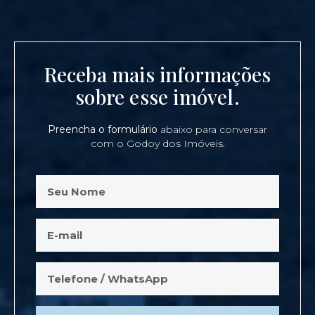
Receba mais informações
sobre esse imóvel.
Preencha o formulário
abaixo para conversar
com o Godoy dos Imóveis.