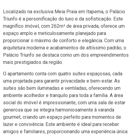
Localizado na exclusiva Meia Praia em Itapema, o Palácio
Triunfo é a personificação do luxo e da sofisticação. Este
magnífico imóvel, com 262m² de área privada, oferece um
espaço amplo e meticulosamente planejado para
proporcionar o máximo de conforto e elegância. Com uma
arquitetura moderna e acabamentos de altíssimo padrão, o
Palácio Triunfo se destaca como um dos empreendimentos
mais prestigiados da região.
O apartamento conta com quatro suítes espaçosas, cada
uma projetada para garantir privacidade e bem-estar. As
suítes são bem iluminadas e ventiladas, oferecendo um
ambiente acolhedor e tranquilo para toda a família. A área
social do imóvel é impressionante, com uma sala de estar
generosa que se integra harmoniosamente à varanda
gourmet, criando um espaço perfeito para momentos de
lazer e convivência. Este ambiente é ideal para receber
amigos e familiares, proporcionando uma experiência única