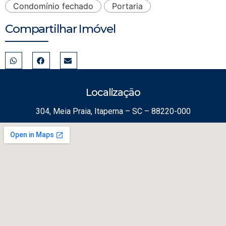
Condomínio fechado
Portaria
Compartilhar Imóvel
Localização
304, Meia Praia, Itapema – SC – 88220-000