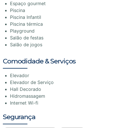
Espaço gourmet
Piscina
Piscina Infantil
Piscina térmica
Playground
Salão de festas
Salão de jogos
Comodidade & Serviços
Elevador
Elevador de Serviço
Hall Decorado
Hidromassagem
Internet Wi-fi
Segurança