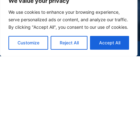
We value your privacy
We use cookies to enhance your browsing experience,
serve personalized ads or content, and analyze our traffic.
By clicking "Accept All", you consent to our use of cookies.
Customize
Reject All
Accept All
(47) 9 9977-7630
WHATSAPP