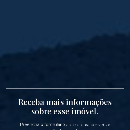
Receba mais informações
sobre esse imóvel.
Preencha o formulário
abaixo para conversar