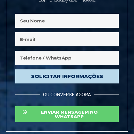
com o Godoy dos Imóveis.
SOLICITAR INFORMAÇÕES
OU CONVERSE AGORA
ENVIAR MENSAGEM NO
WHATSAPP