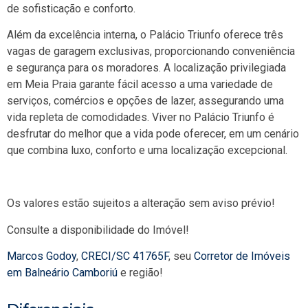
de sofisticação e conforto.
Além da excelência interna, o Palácio Triunfo oferece três
vagas de garagem exclusivas, proporcionando conveniência
e segurança para os moradores. A localização privilegiada
em Meia Praia garante fácil acesso a uma variedade de
serviços, comércios e opções de lazer, assegurando uma
vida repleta de comodidades. Viver no Palácio Triunfo é
desfrutar do melhor que a vida pode oferecer, em um cenário
que combina luxo, conforto e uma localização excepcional.
Os valores estão sujeitos a alteração sem aviso prévio!
Consulte a disponibilidade do Imóvel!
Marcos Godoy
,
CRECI/SC 41765F
, seu
Corretor de Imóveis
em Balneário Camboriú
e região!