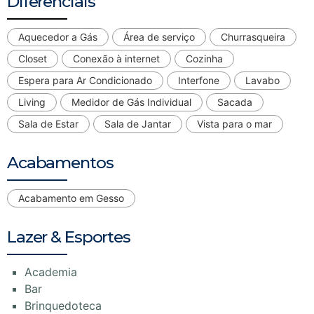
Diferenciais
Aquecedor a Gás
Área de serviço
Churrasqueira
Closet
Conexão à internet
Cozinha
Espera para Ar Condicionado
Interfone
Lavabo
Living
Medidor de Gás Individual
Sacada
Sala de Estar
Sala de Jantar
Vista para o mar
Acabamentos
Acabamento em Gesso
Lazer & Esportes
Academia
Bar
Brinquedoteca