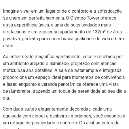
Imagine viver em um lugar onde o conforto e a sofisticação
se unem em perfeita harmonia. O Olympo Tower oferece
essa experiência única, e uma de suas unidades mais
destacadas é um espaçoso apartamento de 132m² de área
privativa, perfeito para quem busca qualidade de vida e bem-
estar.
Ao entrar neste magnífico apartamento, você é recebido por
um ambiente arejado e iluminado, projetado com atenção
meticulosa aos detalhes. A sala de estar ampla e integrada
proporciona um espaço ideal para momentos de convivência
e lazer, enquanto a varanda panorâmica oferece uma vista
deslumbrante, trazendo um toque de serenidade ao seu dia a
dia.
Com duas suítes elegantemente decoradas, cada uma
equipada com closet e banheiros modernos, você encontrará
um refúgio de privacidade e conforto. Os acabamentos de