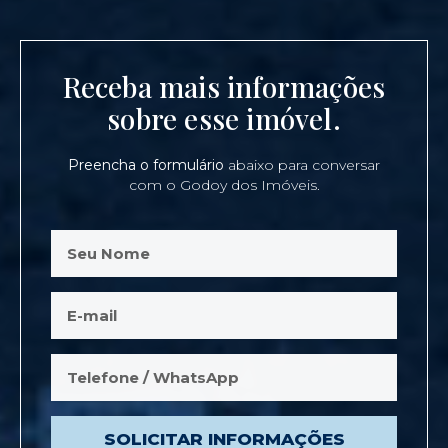
Receba mais informações
sobre esse imóvel.
Preencha o formulário
abaixo para conversar
com o Godoy dos Imóveis.
SOLICITAR INFORMAÇÕES