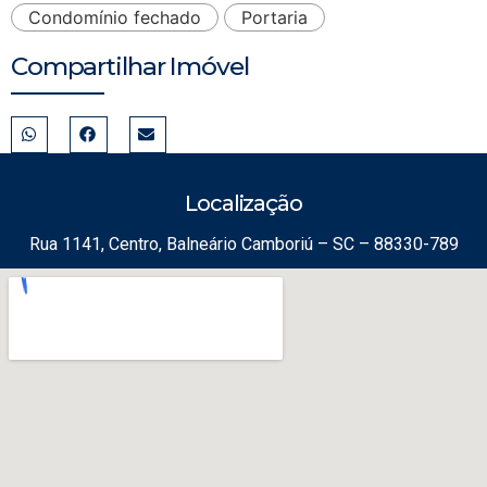
Condomínio fechado
Portaria
Compartilhar Imóvel
Localização
Rua 1141, Centro, Balneário Camboriú – SC – 88330-789