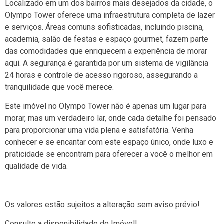
Localizado em um dos bairros mais desejados da cidade, o
Olympo Tower oferece uma infraestrutura completa de lazer
e serviços. Áreas comuns sofisticadas, incluindo piscina,
academia, salão de festas e espaço gourmet, fazem parte
das comodidades que enriquecem a experiência de morar
aqui. A segurança é garantida por um sistema de vigilância
24 horas e controle de acesso rigoroso, assegurando a
tranquilidade que você merece.
Este imóvel no Olympo Tower não é apenas um lugar para
morar, mas um verdadeiro lar, onde cada detalhe foi pensado
para proporcionar uma vida plena e satisfatória. Venha
conhecer e se encantar com este espaço único, onde luxo e
praticidade se encontram para oferecer a você o melhor em
qualidade de vida.
Os valores estão sujeitos a alteração sem aviso prévio!
Consulte a disponibilidade do Imóvel!