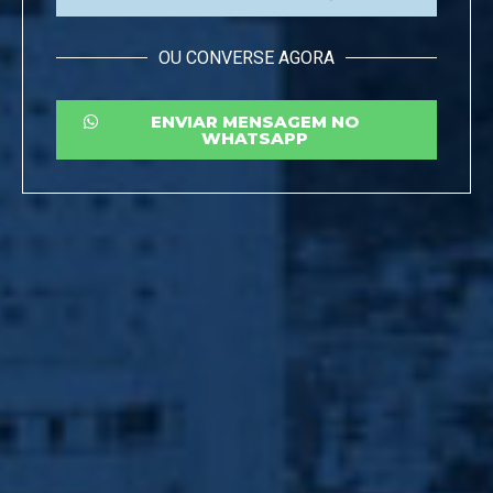
OU CONVERSE AGORA
ENVIAR MENSAGEM NO
WHATSAPP