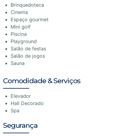
Brinquedoteca
Cinema
Espaço gourmet
Mini golf
Piscina
Playground
Salão de festas
Salão de jogos
Sauna
Comodidade & Serviços
Elevador
Hall Decorado
Spa
Segurança