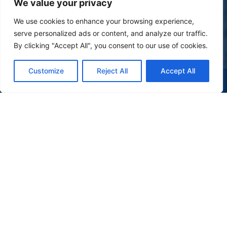
We value your privacy
We use cookies to enhance your browsing experience,
serve personalized ads or content, and analyze our traffic.
By clicking "Accept All", you consent to our use of cookies.
Customize
Reject All
Accept All
(47) 9 9977-7630
WHATSAPP