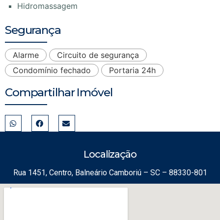
Hidromassagem
Segurança
Alarme
Circuito de segurança
Condomínio fechado
Portaria 24h
Compartilhar Imóvel
Localização
Rua 1451, Centro, Balneário Camboriú – SC – 88330-801