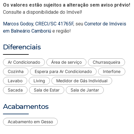
Os valores estão sujeitos a alteração sem aviso prévio!
Consulte a disponibilidade do Imóvel!
Marcos Godoy
,
CRECI/SC 41765F
, seu
Corretor de Imóveis
em Balneário Camboriú
e região!
Diferenciais
Ar Condicionado
Área de serviço
Churrasqueira
Cozinha
Espera para Ar Condicionado
Interfone
Lavabo
Living
Medidor de Gás Individual
Sacada
Sala de Estar
Sala de Jantar
Acabamentos
Acabamento em Gesso