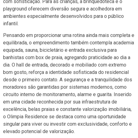
com sofisticação. Para as crianças, a brinquedoteca e o
playground oferecem diversão segura e acolhedora em
ambientes especialmente desenvolvidos para o público
infantil.
Pensando em proporcionar uma rotina ainda mais completa e
equilibrada, o empreendimento também contempla academia
equipada, sauna, bicicletário e entrada exclusiva para
banhistas com box de praia, agregando praticidade ao dia a
dia. O hall de entrada, decorado e mobiliado com extremo
bom gosto, reforça a identidade sofisticada do residencial
desde o primeiro contato. A segurança e a tranquilidade dos
moradores são garantidas por sistemas modernos, como
circuito interno de monitoramento, alarme e guarita. Inserido
em uma cidade reconhecida por sua infraestrutura de
excelência, belas praias e constante valorização imobiliária,
o
Olimpia Residence
se destaca como uma oportunidade
singular para viver ou investir com exclusividade, conforto e
elevado potencial de valorização.