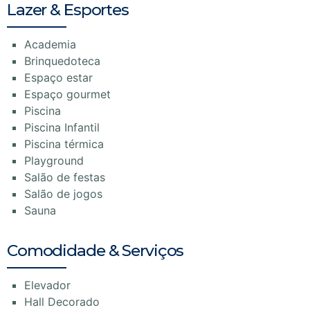
Lazer & Esportes
Academia
Brinquedoteca
Espaço estar
Espaço gourmet
Piscina
Piscina Infantil
Piscina térmica
Playground
Salão de festas
Salão de jogos
Sauna
Comodidade & Serviços
Elevador
Hall Decorado