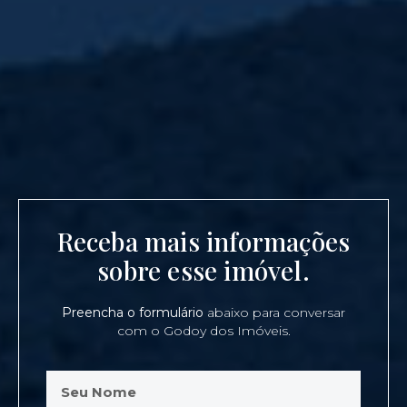
Receba mais informações
sobre esse imóvel.
Preencha o formulário
abaixo para conversar
com o Godoy dos Imóveis.