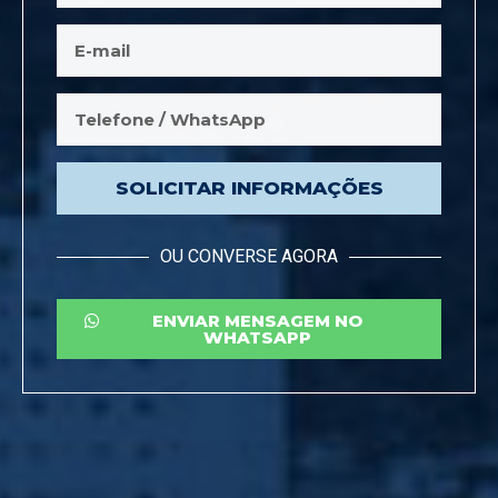
SOLICITAR INFORMAÇÕES
OU CONVERSE AGORA
ENVIAR MENSAGEM NO
WHATSAPP