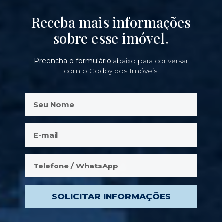
Receba mais informações
sobre esse imóvel.
Preencha o formulário
abaixo para conversar
com o Godoy dos Imóveis.
SOLICITAR INFORMAÇÕES