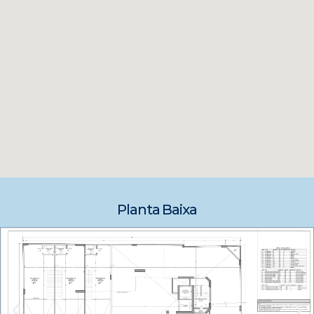
Planta Baixa