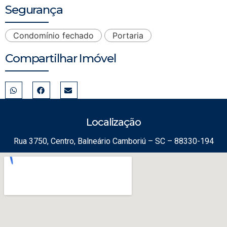
Segurança
Condomínio fechado
Portaria
Compartilhar Imóvel
Localização
Rua 3750, Centro, Balneário Camboriú – SC – 88330-194