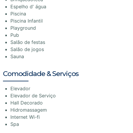
Espelho d' água
Piscina
Piscina Infantil
Playground
Pub
Salão de festas
Salão de jogos
Sauna
Comodidade & Serviços
Elevador
Elevador de Serviço
Hall Decorado
Hidromassagem
Internet Wi-fi
Spa