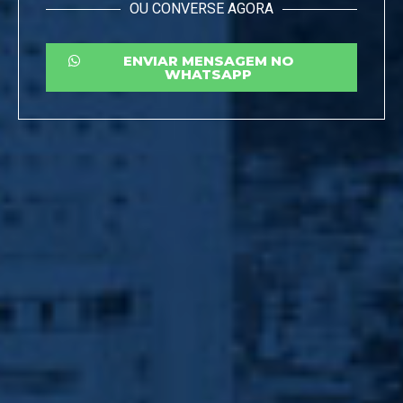
OU CONVERSE AGORA
ENVIAR MENSAGEM NO
WHATSAPP