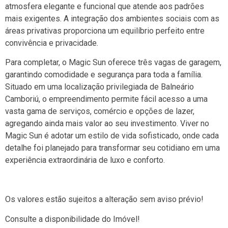
atmosfera elegante e funcional que atende aos padrões
mais exigentes. A integração dos ambientes sociais com as
áreas privativas proporciona um equilíbrio perfeito entre
convivência e privacidade.
Para completar, o Magic Sun oferece três vagas de garagem,
garantindo comodidade e segurança para toda a família.
Situado em uma localização privilegiada de Balneário
Camboriú, o empreendimento permite fácil acesso a uma
vasta gama de serviços, comércio e opções de lazer,
agregando ainda mais valor ao seu investimento. Viver no
Magic Sun é adotar um estilo de vida sofisticado, onde cada
detalhe foi planejado para transformar seu cotidiano em uma
experiência extraordinária de luxo e conforto.
Os valores estão sujeitos a alteração sem aviso prévio!
Consulte a disponibilidade do Imóvel!