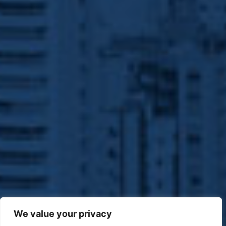
We value your privacy