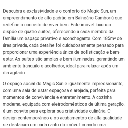
Descubra a exclusividade e o conforto do Magic Sun, um
empreendimento de alto padrão em Balneário Camboriú que
redefine o conceito de viver bem. Este imóvel luxuoso
dispõe de quatro suítes, oferecendo a cada membro da
família um espaço privativo e aconchegante. Com 185m² de
área privada, cada detalhe foi cuidadosamente pensado para
proporcionar uma experiência única de sofisticação e bem-
estar. As suítes são amplas e bem iluminadas, garantindo um
ambiente tranquilo e acolhedor, ideal para relaxar após um
dia agitado.
O espaço social do Magic Sun é igualmente impressionante,
com uma sala de estar espaçosa e arejada, perfeita para
momentos de convivência e entretenimento. A cozinha
moderna, equipada com eletrodomésticos de última geração,
é um convite para explorar sua criatividade culinária. O
design contemporâneo e os acabamentos de alta qualidade
se destacam em cada canto do imóvel, criando uma