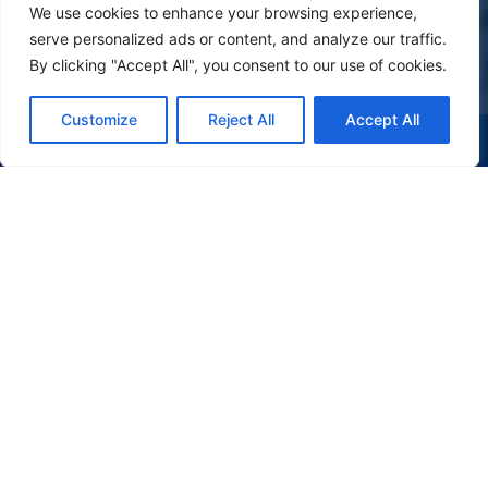
We use cookies to enhance your browsing experience,
serve personalized ads or content, and analyze our traffic.
By clicking "Accept All", you consent to our use of cookies.
Customize
Reject All
Accept All
(47) 9 9977-7630
WHATSAPP