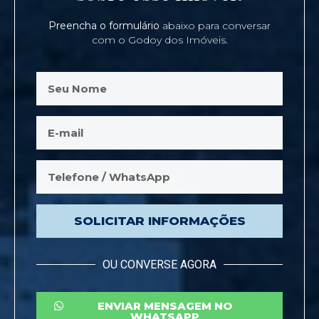
Preencha o formulário
abaixo para conversar
com o Godoy dos Imóveis.
SOLICITAR INFORMAÇÕES
OU CONVERSE AGORA
ENVIAR MENSAGEM NO
WHATSAPP