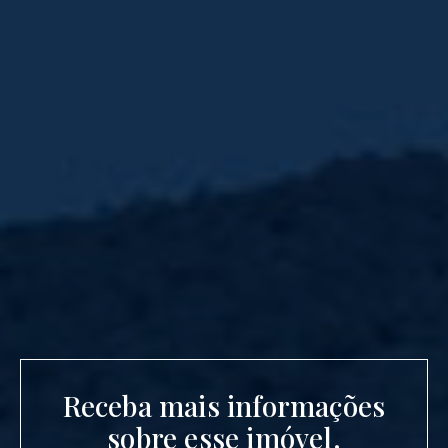
Receba mais informações
sobre esse imóvel.