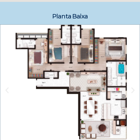
Planta Baixa