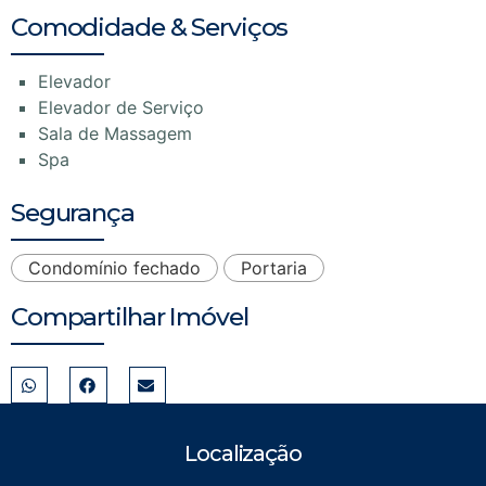
Comodidade & Serviços
Elevador
Elevador de Serviço
Sala de Massagem
Spa
Segurança
Condomínio fechado
Portaria
Compartilhar Imóvel
Localização