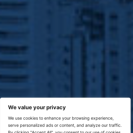
We value your privacy
We use cookies to enhance your browsing experience,
serve personalized ads or content, and analyze our traffic.
By clicking "Accept All", you consent to our use of cookies.