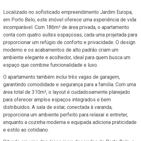
Localizado no sofisticado empreendimento Jardim Europa,
em Porto Belo, este imóvel oferece uma experiência de vida
incomparável. Com 186m² de área privada, o apartamento
conta com quatro suítes espaçosas, cada uma projetada para
proporcionar um refúgio de conforto e privacidade. O design
moderno e os acabamentos de alto padrão criam um
ambiente elegante e acolhedor, ideal para quem busca um
espaço que combine funcionalidade e luxo.
O apartamento também inclui três vagas de garagem,
garantindo comodidade e segurança para a família. Com uma
área total de 310m², o layout é cuidadosamente planejado
para oferecer amplos espaços integrados e bem
distribuídos. A sala de estar, conectada à varanda,
proporciona um ambiente perfeito para relaxar e entreter,
enquanto a cozinha moderna e equipada adiciona praticidade
e estilo ao cotidiano.