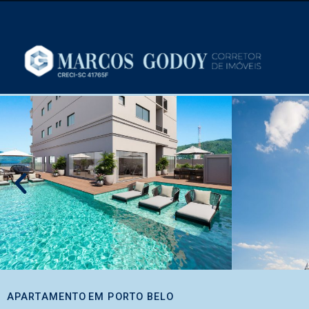
APARTAMENTO
EM
PORTO BELO