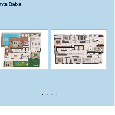
nta Baixa