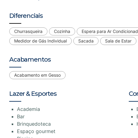
Diferenciais
Churrasqueira
Cozinha
Espera para Ar Condiciona
Medidor de Gás Individual
Sacada
Sala de Estar
Acabamentos
Acabamento em Gesso
Lazer & Esportes
Co
Academia
Bar
Brinquedoteca
Espaço gourmet