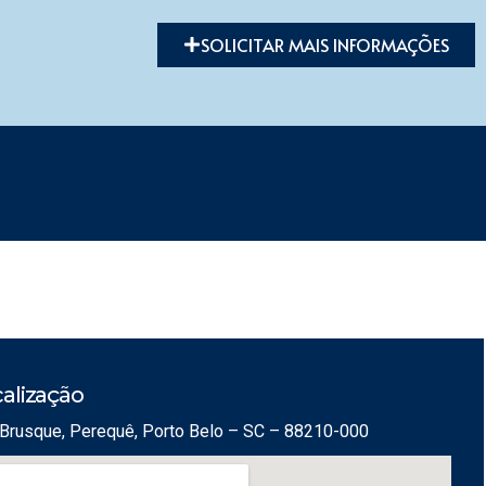
SOLICITAR MAIS INFORMAÇÕES
alização
Brusque, Perequê, Porto Belo – SC – 88210-000