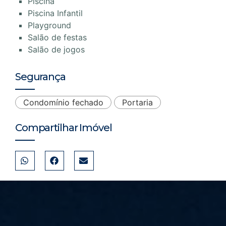
Piscina
Piscina Infantil
Playground
Salão de festas
Salão de jogos
Segurança
Condomínio fechado
Portaria
Compartilhar Imóvel