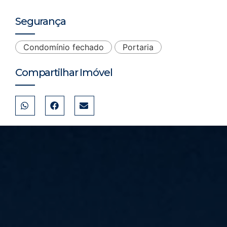
Segurança
Condomínio fechado
Portaria
Compartilhar Imóvel