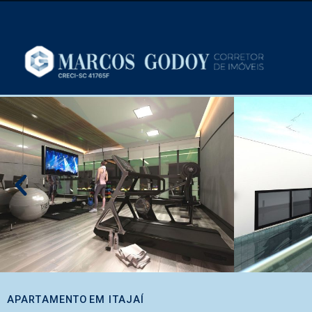
APARTAMENTO
EM
ITAJAÍ